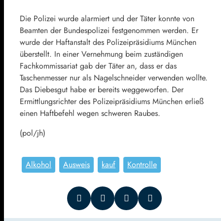
Die Polizei wurde alarmiert und der Täter konnte von
Beamten der Bundespolizei festgenommen werden. Er
wurde der Haftanstalt des Polizeipräsidiums München
überstellt. In einer Vernehmung beim zuständigen
Fachkommissariat gab der Täter an, dass er das
Taschenmesser nur als Nagelschneider verwenden wollte.
Das Diebesgut habe er bereits weggeworfen. Der
Ermittlungsrichter des Polizeipräsidiums München erließ
einen Haftbefehl wegen schweren Raubes.
(pol/jh)
Alkohol
Ausweis
kauf
Kontrolle