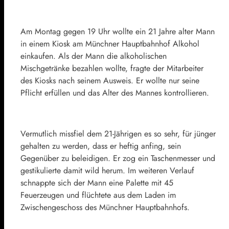
Am Montag gegen 19 Uhr wollte ein 21 Jahre alter Mann
in einem Kiosk am Münchner Hauptbahnhof Alkohol
einkaufen. Als der Mann die alkoholischen
Mischgetränke bezahlen wollte, fragte der Mitarbeiter
des Kiosks nach seinem Ausweis. Er wollte nur seine
Pflicht erfüllen und das Alter des Mannes kontrollieren.
Vermutlich missfiel dem 21-Jährigen es so sehr, für jünger
gehalten zu werden, dass er heftig anfing, sein
Gegenüber zu beleidigen. Er zog ein Taschenmesser und
gestikulierte damit wild herum. Im weiteren Verlauf
schnappte sich der Mann eine Palette mit 45
Feuerzeugen und flüchtete aus dem Laden im
Zwischengeschoss des Münchner Hauptbahnhofs.