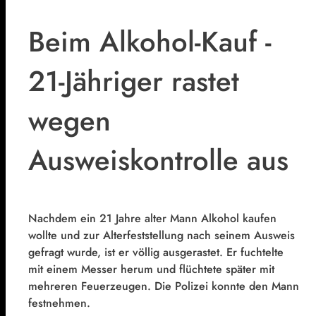
Beim Alkohol-Kauf -
21-Jähriger rastet
wegen
Ausweiskontrolle aus
Nachdem ein 21 Jahre alter Mann Alkohol kaufen
wollte und zur Alterfeststellung nach seinem Ausweis
gefragt wurde, ist er völlig ausgerastet. Er fuchtelte
mit einem Messer herum und flüchtete später mit
mehreren Feuerzeugen. Die Polizei konnte den Mann
festnehmen.