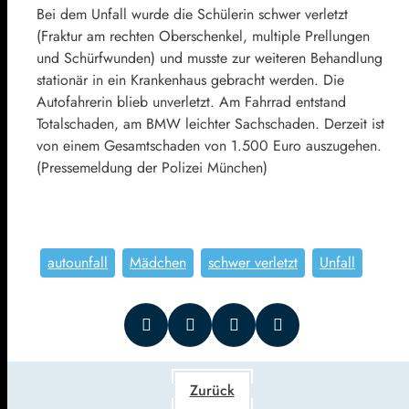
Bei dem Unfall wurde die Schülerin schwer verletzt
(Fraktur am rechten Oberschenkel, multiple Prellungen
und Schürfwunden) und musste zur weiteren Behandlung
stationär in ein Krankenhaus gebracht werden. Die
Autofahrerin blieb unverletzt. Am Fahrrad entstand
Totalschaden, am BMW leichter Sachschaden. Derzeit ist
von einem Gesamtschaden von 1.500 Euro auszugehen.
(Pressemeldung der Polizei München)
autounfall
Mädchen
schwer verletzt
Unfall
Zurück