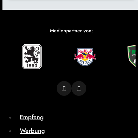
Medienpartner von:
Empfang
Werbung