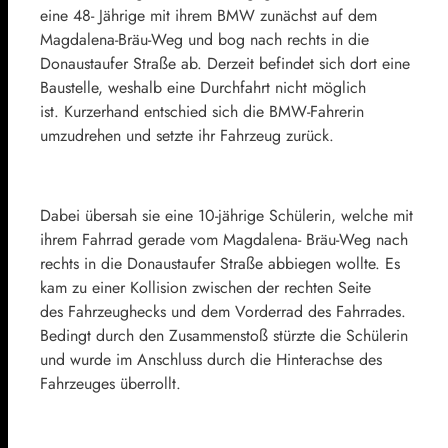
eine 48- Jährige mit ihrem BMW zunächst auf dem
Magdalena-Bräu-Weg und bog nach rechts in die
Donaustaufer Straße ab. Derzeit befindet sich dort eine
Baustelle, weshalb eine Durchfahrt nicht möglich
ist. Kurzerhand entschied sich die BMW-Fahrerin
umzudrehen und setzte ihr Fahrzeug zurück.
Dabei übersah sie eine 10-jährige Schülerin, welche mit
ihrem Fahrrad gerade vom Magdalena- Bräu-Weg nach
rechts in die Donaustaufer Straße abbiegen wollte. Es
kam zu einer Kollision zwischen der rechten Seite
des Fahrzeughecks und dem Vorderrad des Fahrrades.
Bedingt durch den Zusammenstoß stürzte die Schülerin
und wurde im Anschluss durch die Hinterachse des
Fahrzeuges überrollt.