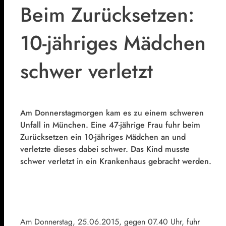
Beim Zurücksetzen:
10-jähriges Mädchen
schwer verletzt
Am Donnerstagmorgen kam es zu einem schweren
Unfall in München. Eine 47-jährige Frau fuhr beim
Zurücksetzen ein 10-jähriges Mädchen an und
verletzte dieses dabei schwer. Das Kind musste
schwer verletzt in ein Krankenhaus gebracht werden.
Am Donnerstag, 25.06.2015, gegen 07.40 Uhr, fuhr