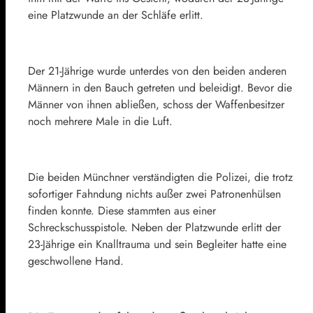
eine Platzwunde an der Schläfe erlitt.
Der 21-Jährige wurde unterdes von den beiden anderen
Männern in den Bauch getreten und beleidigt. Bevor die
Männer von ihnen abließen, schoss der Waffenbesitzer
noch mehrere Male in die Luft.
Die beiden Münchner verständigten die Polizei, die trotz
sofortiger Fahndung nichts außer zwei Patronenhülsen
finden konnte. Diese stammten aus einer
Schreckschusspistole. Neben der Platzwunde erlitt der
23-Jährige ein Knalltrauma und sein Begleiter hatte eine
geschwollene Hand.