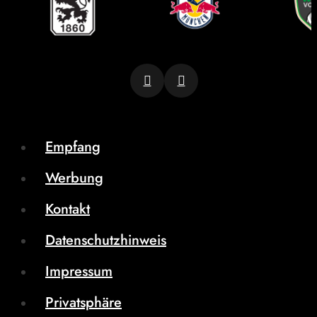
Empfang
Werbung
Kontakt
Datenschutzhinweis
Impressum
Privatsphäre