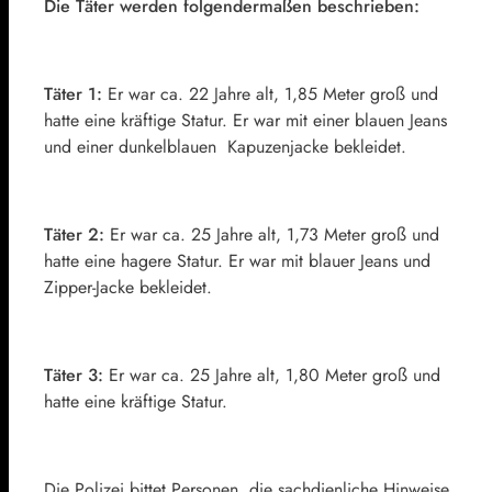
Die Täter werden folgendermaßen beschrieben:
Täter 1:
Er war ca. 22 Jahre alt, 1,85 Meter groß und
hatte eine kräftige Statur. Er war mit einer blauen Jeans
und einer dunkelblauen Kapuzenjacke bekleidet.
Täter 2:
Er war ca. 25 Jahre alt, 1,73 Meter groß und
hatte eine hagere Statur. Er war mit blauer Jeans und
Zipper-Jacke bekleidet.
Täter 3:
Er war ca. 25 Jahre alt, 1,80 Meter groß und
hatte eine kräftige Statur.
Die Polizei bittet Personen, die sachdienliche Hinweise