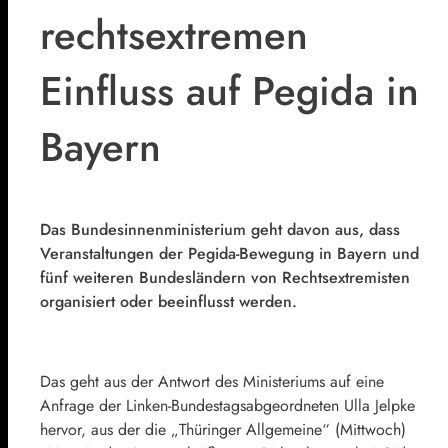
rechtsextremen
Einfluss auf Pegida in
Bayern
Das Bundesinnenministerium geht davon aus, dass
Veranstaltungen der Pegida-Bewegung in Bayern und
fünf weiteren Bundesländern von Rechtsextremisten
organisiert oder beeinflusst werden.
Das geht aus der Antwort des Ministeriums auf eine
Anfrage der Linken-Bundestagsabgeordneten Ulla Jelpke
hervor, aus der die „Thüringer Allgemeine“ (Mittwoch)