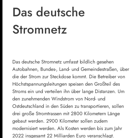
Das deutsche
Stromnetz
Das deutsche Stromnetz umfasst bildlich gesehen
Autobahnen, Bundes-, Land- und Gemeindestraßen, über
die der Strom zur Steckdose kommt. Die Betreiber von
Höchstspannungsleitungen speisen den Großteil des
Stroms ein und verteilen ihn über lange Distanzen. Um
den zunehmenden Windstrom von Nord- und
Ostdeutschland in den Süden zu transportieren, sollen
drei große Stromtrassen mit 2800 Kilometern Länge
gebaut werden. 2900 Kilometer sollen zudem
modernisiert werden. Als Kosten werden bis zum Jahr
2022 insgesamt 22 Milliarden Euro veranschlagt.