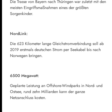
Die Trasse von Bayern nach Thüringen war zuletzt mit den
meisten Eingriffsmaßnahmen eines der größten
Sorgenkinder.
NordLink:
Die 623 Kilometer lange Gleichstromverbindung soll ab
2019 erstmals deutschen Strom per Seekabel bis nach
Norwegen bringen.
6500 Megawatt:
Geplante Leistung an Offshore-Windparks in Nord- und
Ostsee, rund zehn Milliarden kann der ganze
Netzanschluss kosten.