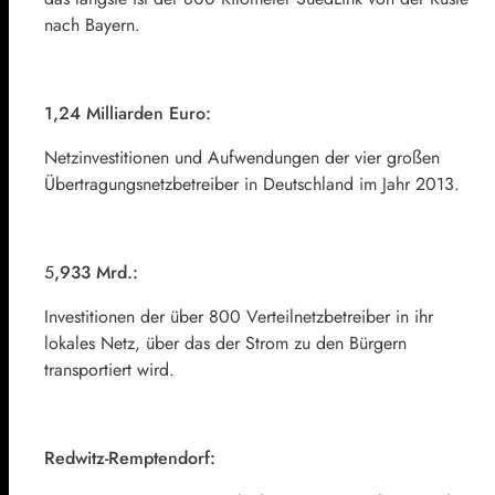
nach Bayern.
1,24 Milliarden Euro:
Netzinvestitionen und Aufwendungen der vier großen
Übertragungsnetzbetreiber in Deutschland im Jahr 2013.
5
,933 Mrd.:
Investitionen der über 800 Verteilnetzbetreiber in ihr
lokales Netz, über das der Strom zu den Bürgern
transportiert wird.
Redwitz-Remptendorf: