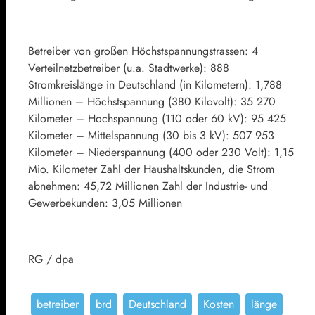
Betreiber von großen Höchstspannungstrassen: 4
Verteilnetzbetreiber (u.a. Stadtwerke): 888
Stromkreislänge in Deutschland (in Kilometern): 1,788
Millionen – Höchstspannung (380 Kilovolt): 35 270
Kilometer – Hochspannung (110 oder 60 kV): 95 425
Kilometer – Mittelspannung (30 bis 3 kV): 507 953
Kilometer – Niederspannung (400 oder 230 Volt): 1,15
Mio. Kilometer Zahl der Haushaltskunden, die Strom
abnehmen: 45,72 Millionen Zahl der Industrie- und
Gewerbekunden: 3,05 Millionen
RG / dpa
betreiber
brd
Deutschland
Kosten
länge