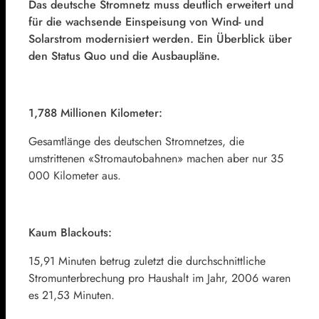
Das deutsche Stromnetz muss deutlich erweitert und
für die wachsende Einspeisung von Wind- und
Solarstrom modernisiert werden. Ein Überblick über
den Status Quo und die Ausbaupläne.
1,788 Millionen Kilometer:
Gesamtlänge des deutschen Stromnetzes, die
umstrittenen «Stromautobahnen» machen aber nur 35
000 Kilometer aus.
Kaum Blackouts:
15,91 Minuten betrug zuletzt die durchschnittliche
Stromunterbrechung pro Haushalt im Jahr, 2006 waren
es 21,53 Minuten.