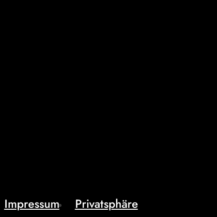
Impressum
Privatsphäre