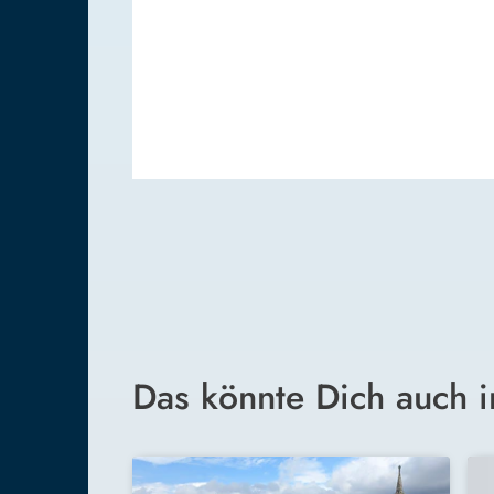
Das könnte Dich auch i