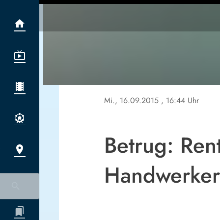
Mi., 16.09.2015
, 16:44 Uhr
Betrug: Ren
Handwerker