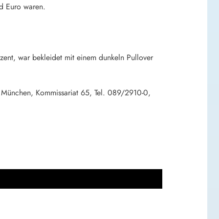
d Euro waren.
zent, war bekleidet mit einem dunkeln Pullover
m München, Kommissariat 65, Tel. 089/2910-0,