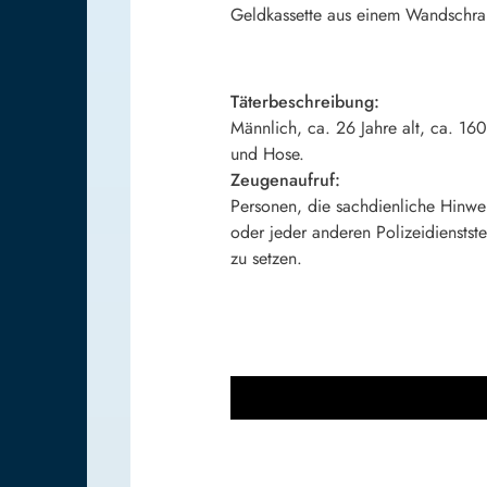
Geldkassette aus einem Wandschra
Täterbeschreibung:
Männlich, ca. 26 Jahre alt, ca. 16
und Hose.
Zeugenaufruf:
Personen, die sachdienliche Hinwe
oder jeder anderen Polizeidienstst
zu setzen.