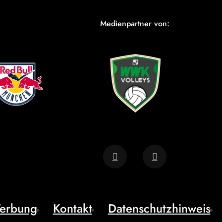
Medienpartner von:
erbung
Kontakt
Datenschutzhinweis