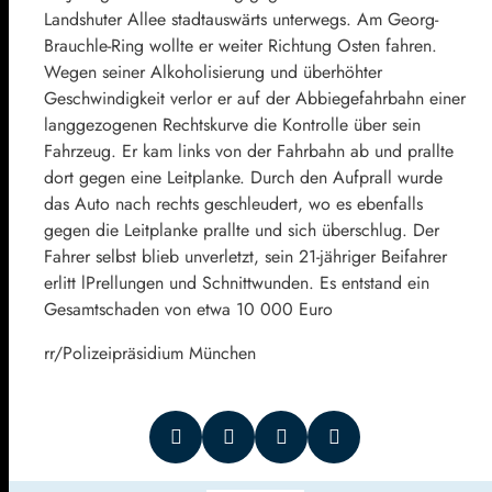
Landshuter Allee stadtauswärts unterwegs. Am Georg-
Brauchle-Ring wollte er weiter Richtung Osten fahren.
Wegen seiner Alkoholisierung und überhöhter
Geschwindigkeit verlor er auf der Abbiegefahrbahn einer
langgezogenen Rechtskurve die Kontrolle über sein
Fahrzeug. Er kam links von der Fahrbahn ab und prallte
dort gegen eine Leitplanke. Durch den Aufprall wurde
das Auto nach rechts geschleudert, wo es ebenfalls
gegen die Leitplanke prallte und sich überschlug. Der
Fahrer selbst blieb unverletzt, sein 21-jähriger Beifahrer
erlitt lPrellungen und Schnittwunden. Es entstand ein
Gesamtschaden von etwa 10 000 Euro
rr/Polizeipräsidium München