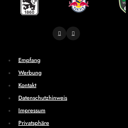
Empfang
Werbung
Kontakt
Datenschutzhinweis
Impressum
Privatsphäre