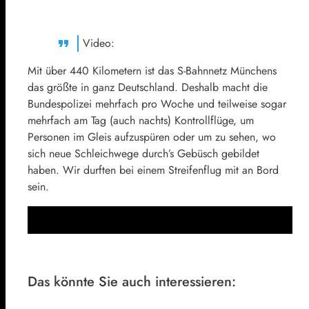
Video:
Mit über 440 Kilometern ist das S-Bahnnetz Münchens
das größte in ganz Deutschland. Deshalb macht die
Bundespolizei mehrfach pro Woche und teilweise sogar
mehrfach am Tag (auch nachts) Kontrollflüge, um
Personen im Gleis aufzuspüren oder um zu sehen, wo
sich neue Schleichwege durch’s Gebüsch gebildet
haben. Wir durften bei einem Streifenflug mit an Bord
sein.
Das könnte Sie auch interessieren: