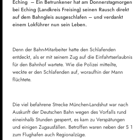
Eching – Ein Betrunkener hat am Donnerstagmorgen
bei Eching (Landkreis Freising) seinen Rausch direkt
auf dem Bahngleis ausgeschlafen – und verdankt
einem Lokführer nun sein Leben.
Denn der Bahn-Mitarbeiter hatte den Schlafenden
entdeckt, als er mit seinem Zug auf die Einfahrtserlaubnis
für den Bahnhof wartete. Wie die Polizei mitteilte,
weckte er den Schlafenden auf, woraufhin der Mann
flüchtete.
Die viel befahrene Strecke München-Landshut war nach
Auskunft der Deutschen Bahn wegen des Vorfalls rund
eineinhalb Stunden gesperrt, es kam zu Verspätungen
und einigen Zugausfällen. Betroffen waren neben der S 1
zum Flughafen auch Regionalzüge.