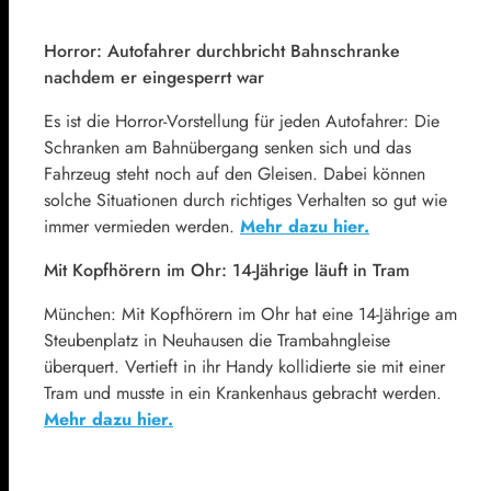
Horror: Autofahrer durchbricht Bahnschranke
nachdem er eingesperrt war
Es ist die Horror-Vorstellung für jeden Autofahrer: Die
Schranken am Bahnübergang senken sich und das
Fahrzeug steht noch auf den Gleisen. Dabei können
solche Situationen durch richtiges Verhalten so gut wie
immer vermieden werden.
Mehr dazu hier.
Mit Kopfhörern im Ohr: 14-Jährige läuft in Tram
München: Mit Kopfhörern im Ohr hat eine 14-Jährige am
Steubenplatz in Neuhausen die Trambahngleise
überquert. Vertieft in ihr Handy kollidierte sie mit einer
Tram und musste in ein Krankenhaus gebracht werden.
Mehr dazu hier.