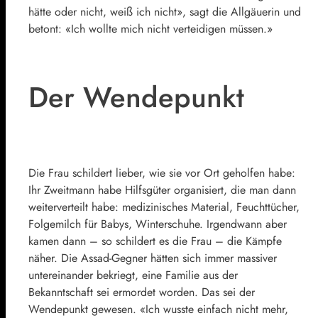
hätte oder nicht, weiß ich nicht», sagt die Allgäuerin und
betont: «Ich wollte mich nicht verteidigen müssen.»
Der Wendepunkt
Die Frau schildert lieber, wie sie vor Ort geholfen habe:
Ihr Zweitmann habe Hilfsgüter organisiert, die man dann
weiterverteilt habe: medizinisches Material, Feuchttücher,
Folgemilch für Babys, Winterschuhe. Irgendwann aber
kamen dann – so schildert es die Frau – die Kämpfe
näher. Die Assad-Gegner hätten sich immer massiver
untereinander bekriegt, eine Familie aus der
Bekanntschaft sei ermordet worden. Das sei der
Wendepunkt gewesen. «Ich wusste einfach nicht mehr,