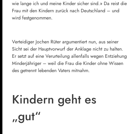
wie lange ich und meine Kinder sicher sind.» Da reist die
Frau mit den Kindern zurück nach Deutschland – und
wird festgenommen.
Verteidiger Jochen Rüter argumentiert nun, aus seiner
Sicht sei der Hauptvorwurf der Anklage nicht zu halten.
Er setzt auf eine Verurteilung allenfalls wegen Entziehung
Minderjähriger – weil die Frau die Kinder ohne Wissen
des getrennt lebenden Vaters mitnahm.
Kindern geht es
„gut“