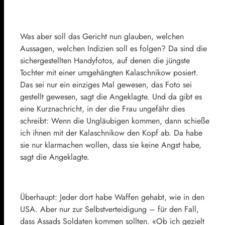
Was aber soll das Gericht nun glauben, welchen
Aussagen, welchen Indizien soll es folgen? Da sind die
sichergestellten Handyfotos, auf denen die jüngste
Tochter mit einer umgehängten Kalaschnikow posiert.
Das sei nur ein einziges Mal gewesen, das Foto sei
gestellt gewesen, sagt die Angeklagte. Und da gibt es
eine Kurznachricht, in der die Frau ungefähr dies
schreibt: Wenn die Ungläubigen kommen, dann schieße
ich ihnen mit der Kalaschnikow den Kopf ab. Da habe
sie nur klarmachen wollen, dass sie keine Angst habe,
sagt die Angeklagte.
Überhaupt: Jeder dort habe Waffen gehabt, wie in den
USA. Aber nur zur Selbstverteidigung – für den Fall,
dass Assads Soldaten kommen sollten. «Ob ich gezielt