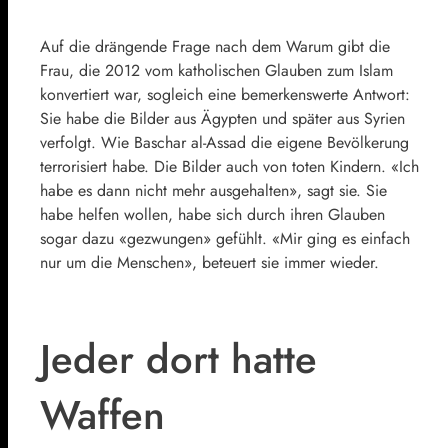
Auf die drängende Frage nach dem Warum gibt die
Frau, die 2012 vom katholischen Glauben zum Islam
konvertiert war, sogleich eine bemerkenswerte Antwort:
Sie habe die Bilder aus Ägypten und später aus Syrien
verfolgt. Wie
Baschar al-Assad
die eigene Bevölkerung
terrorisiert habe. Die Bilder auch von toten Kindern. «Ich
habe es dann nicht mehr ausgehalten», sagt sie. Sie
habe helfen wollen, habe sich durch ihren Glauben
sogar dazu «gezwungen» gefühlt. «Mir ging es einfach
nur um die Menschen», beteuert sie immer wieder.
Jeder dort hatte
Waffen