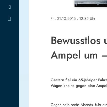
Fr., 21.10.2016
, 12:35 Uhr
Bewusstlos 
Ampel um – 
Gestern fiel ein 65-jähriger Fa
Wagen knallte gegen eine Ampel.
Gegen halb sechs Abends, fuhr ein 6