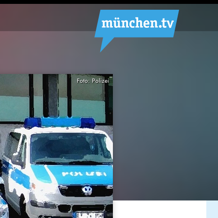
Foto: Polizei