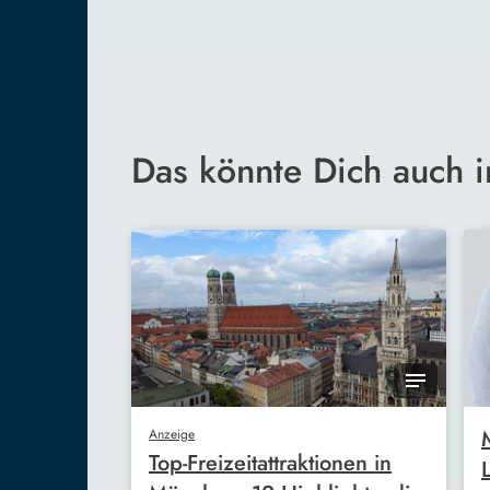
Das könnte Dich auch i
Anzeige
Top-Freizeitattraktionen in