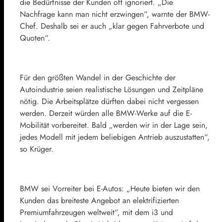
die Bedürfnisse der Kunden oft ignoriert. „Die
Nachfrage kann man nicht erzwingen“, warnte der BMW-
Chef. Deshalb sei er auch „klar gegen Fahrverbote und
Quoten“.
Für den größten Wandel in der Geschichte der
Autoindustrie seien realistische Lösungen und Zeitpläne
nötig. Die Arbeitsplätze dürften dabei nicht vergessen
werden. Derzeit würden alle BMW-Werke auf die E-
Mobilität vorbereitet. Bald „werden wir in der Lage sein,
jedes Modell mit jedem beliebigen Antrieb auszustatten“,
so Krüger.
BMW sei Vorreiter bei E-Autos: „Heute bieten wir den
Kunden das breiteste Angebot an elektrifizierten
Premiumfahrzeugen weltweit“, mit dem i3 und