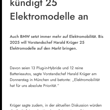
kündigt 25
Elektromodelle an
Auch BMW setzt immer mehr auf Elektromobilität. Bis
2025 will Vorstandschef Harald Krüger 25
Elektromodelle auf den Markt bringen.
Davon seien 13 Plug-in-Hybride und 12 reine
Batterieautos, sagte Vorstandschef Harald Krüger am
Donnerstag in München und betonte: „Elektromobilität
hat für uns absolute Priorität.“
Krüger sagte zudem, in der aktuellen Diskussion würden