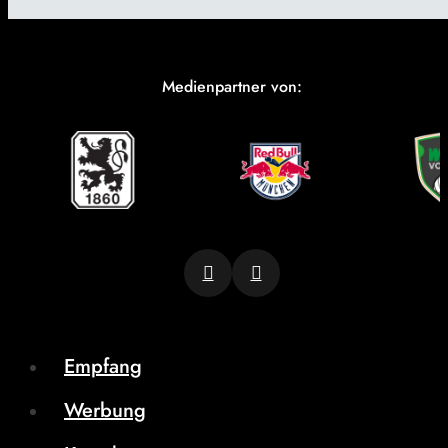
Medienpartner von:
Empfang
Werbung