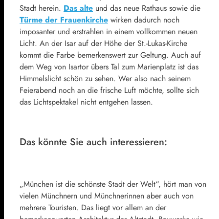
Stadt herein.
Das alte
und das neue Rathaus sowie die
Türme der Frauenkirche
wirken dadurch noch
imposanter und erstrahlen in einem vollkommen neuen
Licht. An der Isar auf der Höhe der St.-Lukas-Kirche
kommt die Farbe bemerkenswert zur Geltung. Auch auf
dem Weg von Isartor übers Tal zum Marienplatz ist das
Himmelslicht schön zu sehen. Wer also nach seinem
Feierabend noch an die frische Luft möchte, sollte sich
das Lichtspektakel nicht entgehen lassen.
Das könnte Sie auch interessieren:
„München ist die schönste Stadt der Welt“, hört man von
vielen Münchnern und Münchnerinnen aber auch von
mehrere Touristen. Das liegt vor allem an der