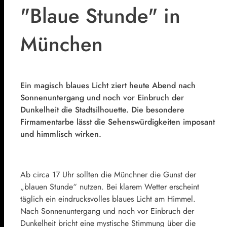
"Blaue Stunde" in
München
Ein magisch blaues Licht ziert heute Abend nach
Sonnenuntergang und noch vor Einbruch der
Dunkelheit die Stadtsilhouette. Die besondere
Firmamentarbe lässt die Sehenswürdigkeiten imposant
und himmlisch wirken.
Ab circa 17 Uhr sollten die Münchner die Gunst der
„blauen Stunde“ nutzen. Bei klarem Wetter erscheint
täglich ein eindrucksvolles blaues Licht am Himmel.
Nach Sonnenuntergang und noch vor Einbruch der
Dunkelheit bricht eine mystische Stimmung über die