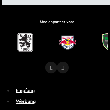
Medienpartner von:
Empfang
Werbung