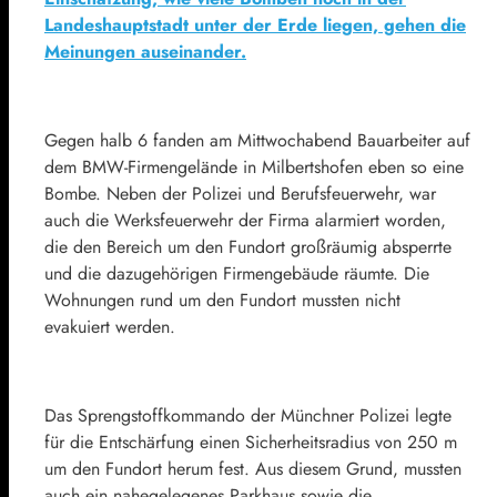
Landeshauptstadt unter der Erde liegen, gehen die
Meinungen auseinander.
Gegen halb 6 fanden am Mittwochabend Bauarbeiter auf
dem BMW-Firmengelände in Milbertshofen eben so eine
Bombe. Neben der Polizei und Berufsfeuerwehr, war
auch die Werksfeuerwehr der Firma alarmiert worden,
die den Bereich um den Fundort großräumig absperrte
und die dazugehörigen Firmengebäude räumte. Die
Wohnungen rund um den Fundort mussten nicht
evakuiert werden.
Das Sprengstoffkommando der Münchner Polizei legte
für die Entschärfung einen Sicherheitsradius von 250 m
um den Fundort herum fest. Aus diesem Grund, mussten
auch ein nahegelegenes Parkhaus sowie die