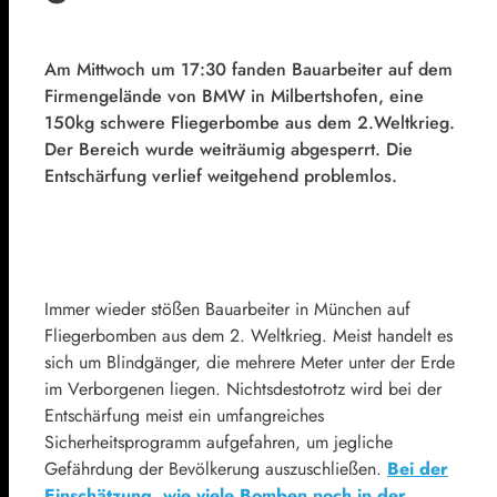
Am Mittwoch um 17:30 fanden Bauarbeiter auf dem
Firmengelände von BMW in Milbertshofen, eine
150kg schwere Fliegerbombe aus dem 2.Weltkrieg.
Der Bereich wurde weiträumig abgesperrt. Die
Entschärfung verlief weitgehend problemlos.
Immer wieder stößen Bauarbeiter in München auf
Fliegerbomben aus dem 2. Weltkrieg. Meist handelt es
sich um Blindgänger, die mehrere Meter unter der Erde
im Verborgenen liegen. Nichtsdestotrotz wird bei der
Entschärfung meist ein umfangreiches
Sicherheitsprogramm aufgefahren, um jegliche
Gefährdung der Bevölkerung auszuschließen.
Bei der
Einschätzung, wie viele Bomben noch in der