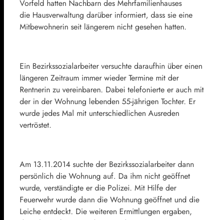
Vorfeld hatten Nachbarn des Mehrfamilienhauses
die Hausverwaltung darüber informiert, dass sie eine
Mitbewohnerin seit längerem nicht gesehen hatten.
Ein Bezirkssozialarbeiter versuchte daraufhin über einen
längeren Zeitraum immer wieder Termine mit der
Rentnerin zu vereinbaren. Dabei telefonierte er auch mit
der in der Wohnung lebenden 55-jährigen Tochter. Er
wurde jedes Mal mit unterschiedlichen Ausreden
vertröstet.
Am 13.11.2014 suchte der Bezirkssozialarbeiter dann
persönlich die Wohnung auf. Da ihm nicht geöffnet
wurde, verständigte er die Polizei. Mit Hilfe der
Feuerwehr wurde dann die Wohnung geöffnet und die
Leiche entdeckt. Die weiteren Ermittlungen ergaben,