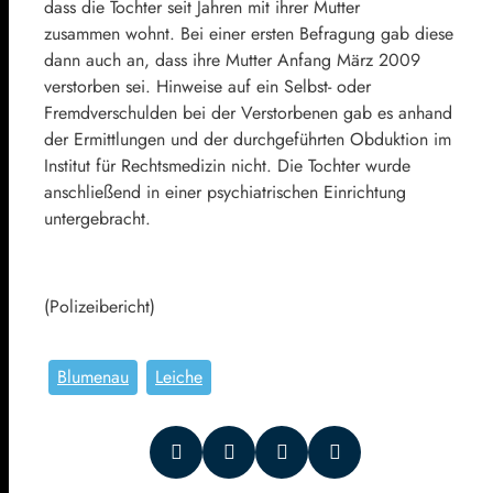
dass die Tochter seit Jahren mit ihrer Mutter
zusammen wohnt. Bei einer ersten Befragung gab diese
dann auch an, dass ihre Mutter Anfang März 2009
verstorben sei. Hinweise auf ein Selbst- oder
Fremdverschulden bei der Verstorbenen gab es anhand
der Ermittlungen und der durchgeführten Obduktion im
Institut für Rechtsmedizin nicht. Die Tochter wurde
anschließend in einer psychiatrischen Einrichtung
untergebracht.
(Polizeibericht)
Blumenau
Leiche