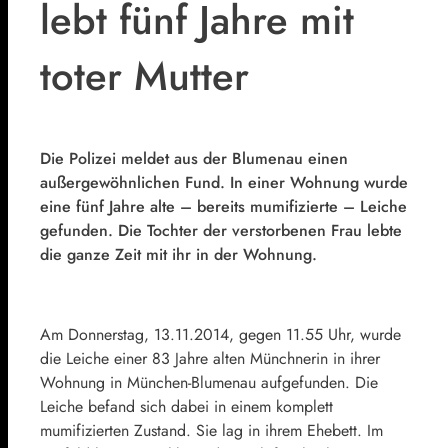
lebt fünf Jahre mit
toter Mutter
Die Polizei meldet aus der Blumenau einen
außergewöhnlichen Fund. In einer Wohnung wurde
eine fünf Jahre alte – bereits mumifizierte – Leiche
gefunden. Die Tochter der verstorbenen Frau lebte
die ganze Zeit mit ihr in der Wohnung.
Am Donnerstag, 13.11.2014, gegen 11.55 Uhr, wurde
die Leiche einer 83 Jahre alten Münchnerin in ihrer
Wohnung in München-Blumenau aufgefunden. Die
Leiche befand sich dabei in einem komplett
mumifizierten Zustand. Sie lag in ihrem Ehebett. Im