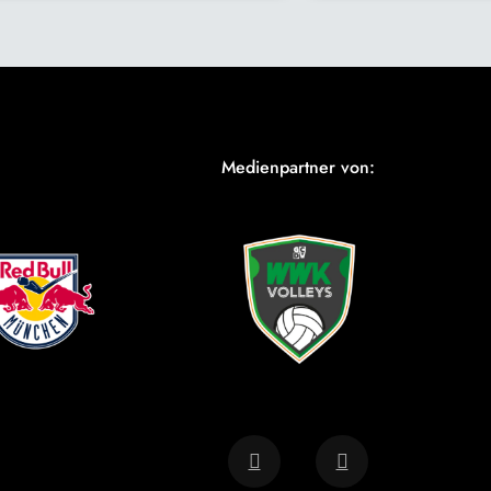
Medienpartner von: