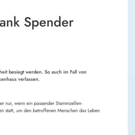
dank Spender
eit besiegt werden. So auch im Fall von
enhaus verlassen.
ber nur, wenn ein passender Stammzellen-
n statt, um den betroffenen Menschen das Leben