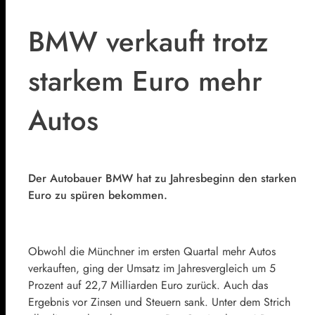
BMW verkauft trotz
starkem Euro mehr
Autos
Der Autobauer BMW hat zu Jahresbeginn den starken
Euro zu spüren bekommen.
Obwohl die Münchner im ersten Quartal mehr Autos
verkauften, ging der Umsatz im Jahresvergleich um 5
Prozent auf 22,7 Milliarden Euro zurück. Auch das
Ergebnis vor Zinsen und Steuern sank. Unter dem Strich