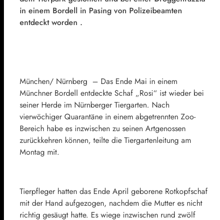
in einem Bordell in Pasing von Polizeibeamten
entdeckt worden .
München/ Nürnberg – Das Ende Mai in einem
Münchner Bordell entdeckte Schaf „Rosi“ ist wieder bei
seiner Herde im Nürnberger Tiergarten. Nach
vierwöchiger Quarantäne in einem abgetrennten Zoo-
Bereich habe es inzwischen zu seinen Artgenossen
zurückkehren können, teilte die Tiergartenleitung am
Montag mit.
Tierpfleger hatten das Ende April geborene Rotkopfschaf
mit der Hand aufgezogen, nachdem die Mutter es nicht
richtig gesäugt hatte. Es wiege inzwischen rund zwölf