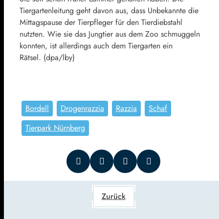
Tiergartenleitung geht davon aus, dass Unbekannte die
Mittagspause der Tierpfleger für den Tierdiebstahl
nutzten. Wie sie das Jungtier aus dem Zoo schmuggeln
konnten, ist allerdings auch dem Tiergarten ein
Rätsel. (dpa/lby)
Bordell
Drogenrazzia
Razzia
Schaf
Tierpark Nürnberg
Zurück