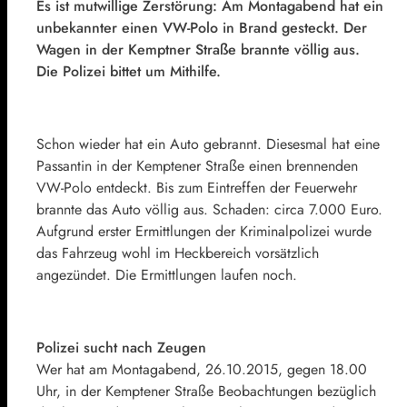
Es ist mutwillige Zerstörung: Am Montagabend hat ein
unbekannter einen VW-Polo in Brand gesteckt. Der
Wagen in der Kemptner Straße brannte völlig aus.
Die Polizei bittet um Mithilfe.
Schon wieder hat ein Auto gebrannt. Diesesmal hat eine
Passantin in der Kemptener Straße einen brennenden
VW-Polo entdeckt. Bis zum Eintreffen der Feuerwehr
brannte das Auto völlig aus. Schaden: circa 7.000 Euro.
Aufgrund erster Ermittlungen der Kriminalpolizei wurde
das Fahrzeug wohl im Heckbereich vorsätzlich
angezündet. Die Ermittlungen laufen noch.
Polizei sucht nach Zeugen
Wer hat am Montagabend, 26.10.2015, gegen 18.00
Uhr, in der Kemptener Straße Beobachtungen bezüglich