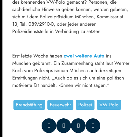
des brennenden VW-Polo gemacht? Personen, die
sachdienliche Hinweise geben können, werden gebeten,
sich mit dem Polizeipräsidium München, Kommissariat
13, Tel. 089/2910-0, oder jeder anderen
Polizeidienststelle in Verbindung zu setzten.
Erst letzte Woche haben
zwei weitere Auto
ins
München gebrannt. Ein Zusammenhang steht laut Werner
Koch vom Polizeipräsidium Müchen nach derzeitigen
Ermittlungen nicht. „Auch ob es sich um eine politisch
motivierte Tat handelt, können wir nicht sagen.“
Brandstiftung
Feuerwehr
Polizei
VW Polo