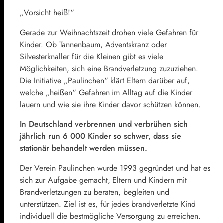
„Vorsicht heiß!“
Gerade zur Weihnachtszeit drohen viele Gefahren für
Kinder. Ob Tannenbaum, Adventskranz oder
Silvesterknaller für die Kleinen gibt es viele
Möglichkeiten, sich eine Brandverletzung zuzuziehen.
Die Initiative „Paulinchen“ klärt Eltern darüber auf,
welche „heißen“ Gefahren im Alltag auf die Kinder
lauern und wie sie ihre Kinder davor schützen können.
In Deutschland verbrennen und verbrühen sich
jährlich run 6 000 Kinder so schwer, dass sie
stationär behandelt werden müssen.
Der Verein Paulinchen wurde 1993 gegründet und hat es
sich zur Aufgabe gemacht, Eltern und Kindern mit
Brandverletzungen zu beraten, begleiten und
unterstützen. Ziel ist es, für jedes brandverletzte Kind
individuell die bestmögliche Versorgung zu erreichen.