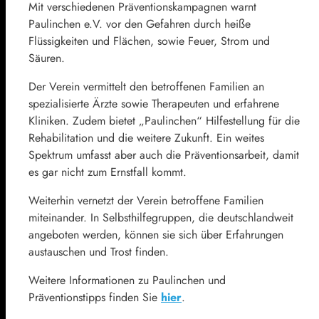
Mit verschiedenen Präventionskampagnen warnt
Paulinchen e.V. vor den Gefahren durch heiße
Flüssigkeiten und Flächen, sowie Feuer, Strom und
Säuren.
Der Verein vermittelt den betroffenen Familien an
spezialisierte Ärzte sowie Therapeuten und erfahrene
Kliniken. Zudem bietet „Paulinchen“ Hilfestellung für die
Rehabilitation und die weitere Zukunft. Ein weites
Spektrum umfasst aber auch die Präventionsarbeit, damit
es gar nicht zum Ernstfall kommt.
Weiterhin vernetzt der Verein betroffene Familien
miteinander. In Selbsthilfegruppen, die deutschlandweit
angeboten werden, können sie sich über Erfahrungen
austauschen und Trost finden.
Weitere Informationen zu Paulinchen und
Präventionstipps finden Sie
hier
.