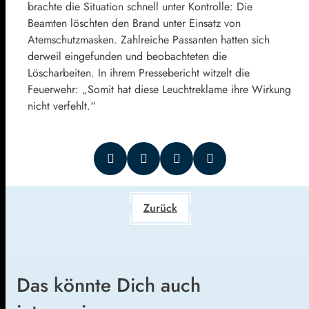
brachte die Situation schnell unter Kontrolle: Die
Beamten löschten den Brand unter Einsatz von
Atemschutzmasken. Zahlreiche Passanten hatten sich
derweil eingefunden und beobachteten die
Löscharbeiten. In ihrem Pressebericht witzelt die
Feuerwehr: „Somit hat diese Leuchtreklame ihre Wirkung
nicht verfehlt.“
Zurück
Das könnte Dich auch