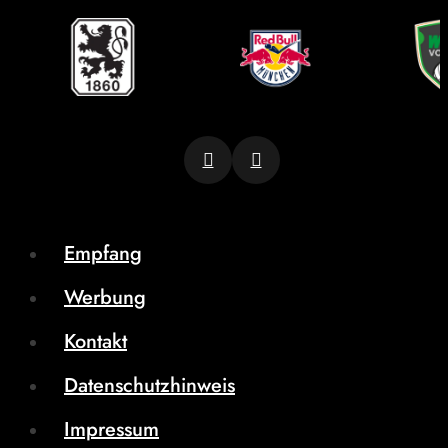
Empfang
Werbung
Kontakt
Datenschutzhinweis
Impressum