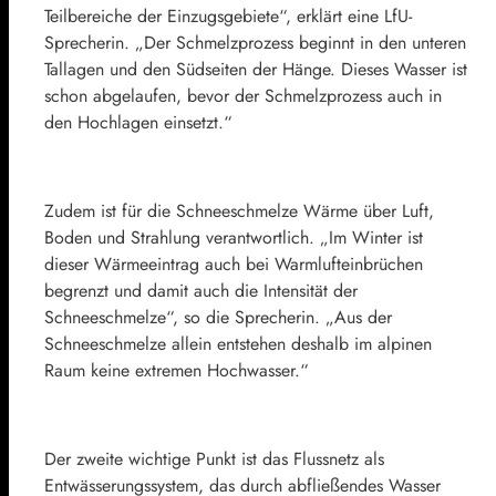
Teilbereiche der Einzugsgebiete“, erklärt eine LfU-
Sprecherin. „Der Schmelzprozess beginnt in den unteren
Tallagen und den Südseiten der Hänge. Dieses Wasser ist
schon abgelaufen, bevor der Schmelzprozess auch in
den Hochlagen einsetzt.“
Zudem ist für die Schneeschmelze Wärme über Luft,
Boden und Strahlung verantwortlich. „Im Winter ist
dieser Wärmeeintrag auch bei Warmlufteinbrüchen
begrenzt und damit auch die Intensität der
Schneeschmelze“, so die Sprecherin. „Aus der
Schneeschmelze allein entstehen deshalb im alpinen
Raum keine extremen Hochwasser.“
Der zweite wichtige Punkt ist das Flussnetz als
Entwässerungssystem, das durch abfließendes Wasser