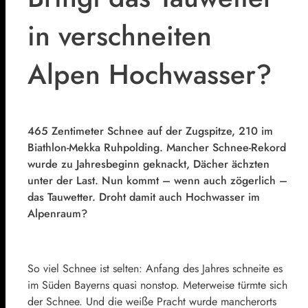
in verschneiten
Alpen Hochwasser?
465 Zentimeter Schnee auf der Zugspitze, 210 im
Biathlon-Mekka Ruhpolding. Mancher Schnee-Rekord
wurde zu Jahresbeginn geknackt, Dächer ächzten
unter der Last. Nun kommt – wenn auch zögerlich –
das Tauwetter. Droht damit auch Hochwasser im
Alpenraum?
So viel Schnee ist selten: Anfang des Jahres schneite es
im Süden Bayerns quasi nonstop. Meterweise türmte sich
der Schnee. Und die weiße Pracht wurde mancherorts