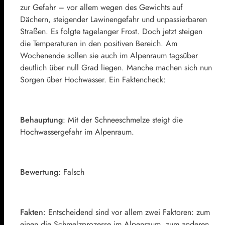
zur Gefahr – vor allem wegen des Gewichts auf
Dächern, steigender Lawinengefahr und unpassierbaren
Straßen. Es folgte tagelanger Frost. Doch jetzt steigen
die Temperaturen in den positiven Bereich. Am
Wochenende sollen sie auch im Alpenraum tagsüber
deutlich über null Grad liegen. Manche machen sich nun
Sorgen über Hochwasser. Ein Faktencheck:
Behauptung
: Mit der Schneeschmelze steigt die
Hochwassergefahr im Alpenraum.
Bewertung
: Falsch
Fakten
: Entscheidend sind vor allem zwei Faktoren: zum
einen die Schmelzprozesse im Alpenraum, zum anderen