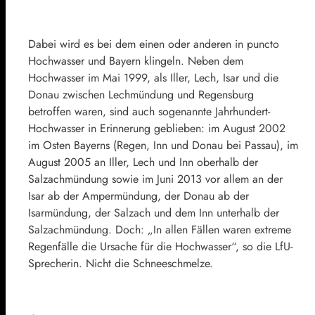
Dabei wird es bei dem einen oder anderen in puncto
Hochwasser und
Bayern
klingeln. Neben dem
Hochwasser im Mai 1999, als Iller, Lech, Isar und die
Donau zwischen Lechmündung und Regensburg
betroffen waren, sind auch sogenannte Jahrhundert-
Hochwasser in Erinnerung geblieben: im August 2002
im Osten Bayerns (Regen, Inn und Donau bei Passau), im
August 2005 an Iller, Lech und Inn oberhalb der
Salzachmündung sowie im Juni 2013 vor allem an der
Isar ab der Ampermündung, der Donau ab der
Isarmündung, der Salzach und dem Inn unterhalb der
Salzachmündung. Doch: „In allen Fällen waren extreme
Regenfälle die Ursache für die Hochwasser“, so die LfU-
Sprecherin. Nicht die Schneeschmelze.