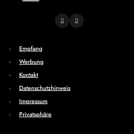
Empfang
Werbung
Kontakt
Datenschutzhinweis
Impressum
Privatsphäre