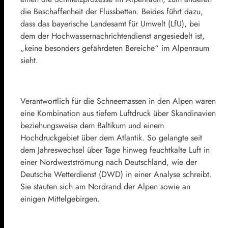
die Beschaffenheit der Flussbetten. Beides führt dazu,
dass das bayerische Landesamt für Umwelt (LfU), bei
dem der Hochwassernachrichtendienst angesiedelt ist,
„keine besonders gefährdeten Bereiche“ im Alpenraum
sieht.
Verantwortlich für die Schneemassen in den Alpen waren
eine Kombination aus tiefem Luftdruck über Skandinavien
beziehungsweise dem Baltikum und einem
Hochdruckgebiet über dem Atlantik. So gelangte seit
dem Jahreswechsel über Tage hinweg feuchtkalte Luft in
einer Nordwestströmung nach Deutschland, wie der
Deutsche Wetterdienst (DWD) in einer Analyse schreibt.
Sie stauten sich am Nordrand der Alpen sowie an
einigen Mittelgebirgen.