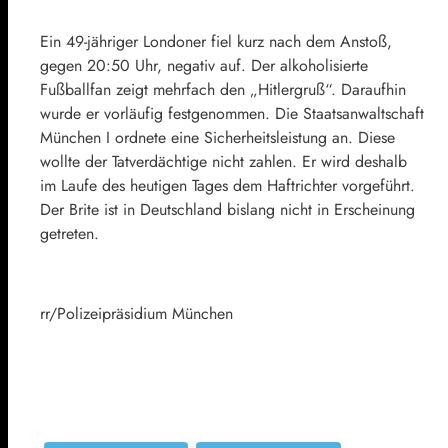
Ein 49-jähriger Londoner fiel kurz nach dem Anstoß,
gegen 20:50 Uhr, negativ auf. Der alkoholisierte
Fußballfan zeigt mehrfach den „Hitlergruß“. Daraufhin
wurde er vorläufig festgenommen. Die Staatsanwaltschaft
München I ordnete eine Sicherheitsleistung an. Diese
wollte der Tatverdächtige nicht zahlen. Er wird deshalb
im Laufe des heutigen Tages dem Haftrichter vorgeführt.
Der Brite ist in Deutschland bislang nicht in Erscheinung
getreten.
rr/Polizeipräsidium München