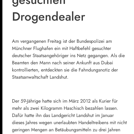
Drogendealer
Am vergangenen Freitag ist der Bundespolizei am
Münchner Flughafen ein mit Haftbefehl gesuchter
deutscher Staatsangehöriger ins Netz gegangen. Als die
Beamten den Mann nach seiner Ankunft aus Dubai
kontrollierten, entdeckten sie die Fahndungsnotiz der
Staatsanwaltschaft Landshut.
Der 59-Jährige hatte sich im März 2012 als Kurier für
mehr als zwei Kilogramm Haschisch bezahlen lassen.
Dafür hatte ihn das Landgericht Landshut im Januar
dieses Jahres wegen unerlaubten Handeltreibens mit nicht
geringen Mengen an Betäubungsmitteln zu drei Jahren