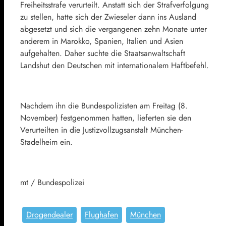
Freiheitsstrafe verurteilt. Anstatt sich der Strafverfolgung
zu stellen, hatte sich der Zwieseler dann ins Ausland
abgesetzt und sich die vergangenen zehn Monate unter
anderem in Marokko, Spanien, Italien und Asien
aufgehalten. Daher suchte die Staatsanwaltschaft
Landshut den Deutschen mit internationalem Haftbefehl.
Nachdem ihn die Bundespolizisten am Freitag (8.
November) festgenommen hatten, lieferten sie den
Verurteilten in die Justizvollzugsanstalt München-
Stadelheim ein.
mt / Bundespolizei
Drogendealer
Flughafen
München