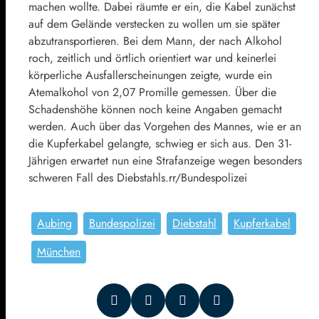
machen wollte. Dabei räumte er ein, die Kabel zunächst
auf dem Gelände verstecken zu wollen um sie später
abzutransportieren. Bei dem Mann, der nach Alkohol
roch, zeitlich und örtlich orientiert war und keinerlei
körperliche Ausfallerscheinungen zeigte, wurde ein
Atemalkohol von 2,07 Promille gemessen. Über die
Schadenshöhe können noch keine Angaben gemacht
werden. Auch über das Vorgehen des Mannes, wie er an
die Kupferkabel gelangte, schwieg er sich aus. Den 31-
Jährigen erwartet nun eine Strafanzeige wegen besonders
schweren Fall des Diebstahls.rr/Bundespolizei
Aubing
Bundespolizei
Diebstahl
Kupferkabel
München