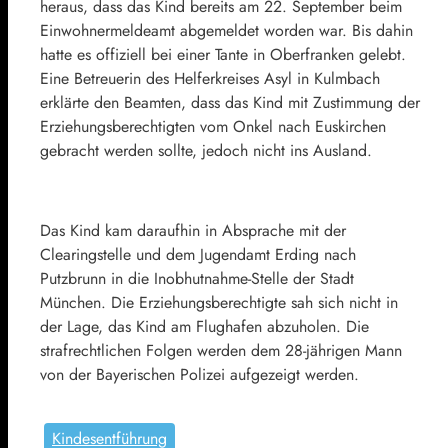
heraus, dass das Kind bereits am 22. September beim
Einwohnermeldeamt abgemeldet worden war. Bis dahin
hatte es offiziell bei einer Tante in Oberfranken gelebt.
Eine Betreuerin des Helferkreises Asyl in Kulmbach
erklärte den Beamten, dass das Kind mit Zustimmung der
Erziehungsberechtigten vom Onkel nach Euskirchen
gebracht werden sollte, jedoch nicht ins Ausland.
Das Kind kam daraufhin in Absprache mit der
Clearingstelle und dem Jugendamt Erding nach
Putzbrunn in die Inobhutnahme-Stelle der Stadt
München. Die Erziehungsberechtigte sah sich nicht in
der Lage, das Kind am Flughafen abzuholen. Die
strafrechtlichen Folgen werden dem 28-jährigen Mann
von der Bayerischen Polizei aufgezeigt werden.
Kindesentführung