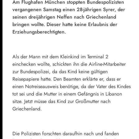
Am Flughafen München stoppten Bundespolizisten
vergangenen Samstag einen 28-jährigen Syrer, der
seinen dreijährigen Neffen nach Griechenland
bringen wollte. Dieser hatte keine Erlaubnis der
Erziehungsberechtigten.
Als der Mann mit dem Kleinkind im Terminal 2
einchecken wollte, schickten ihn die Airline-Mitarbeiter
zur Bundespolizei, da das Kind keine gültigen
Reisepapiere hatte. Den Beamten erklärte er, dass er
einen Notreiseausweis benötige, da der Vater des Kindes
tot sei und die Mutter in einem Gefängnis in Libanon
sitze. Jetzt müsse das Kind zur Großmutter nach
Griechenland.
Die Polizisten forschten daraufhin nach und fanden