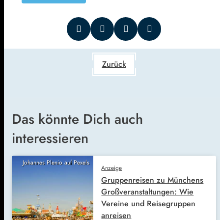
Zurück
Das könnte Dich auch
interessieren
Johannes Plenio auf Pexels
Anzeige
Gruppenreisen zu Münchens
Großveranstaltungen: Wie
Vereine und Reisegruppen
anreisen