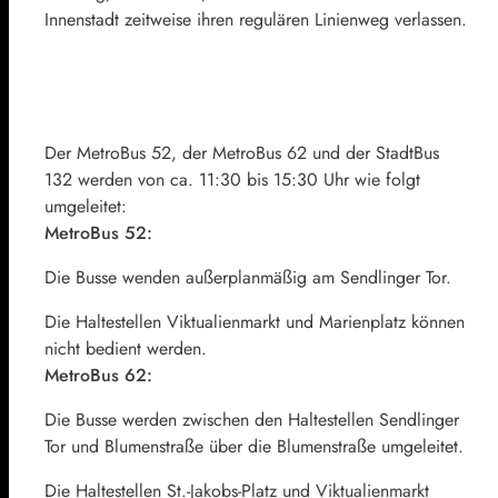
Innenstadt zeitweise ihren regulären Linienweg verlassen.
Der MetroBus 52, der MetroBus 62 und der StadtBus
132 werden von ca. 11:30 bis 15:30 Uhr wie folgt
umgeleitet:
MetroBus 52:
Die Busse wenden außerplanmäßig am Sendlinger Tor.
Die Haltestellen Viktualienmarkt und Marienplatz können
nicht bedient werden.
MetroBus 62:
Die Busse werden zwischen den Haltestellen Sendlinger
Tor und Blumenstraße über die Blumenstraße umgeleitet.
Die Haltestellen St.-Jakobs-Platz und Viktualienmarkt