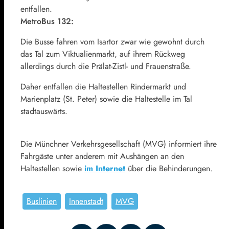
entfallen.
MetroBus 132:
Die Busse fahren vom Isartor zwar wie gewohnt durch
das Tal zum Viktualienmarkt, auf ihrem Rückweg
allerdings durch die Prälat-Zistl- und Frauenstraße.
Daher entfallen die Haltestellen Rindermarkt und
Marienplatz (St. Peter) sowie die Haltestelle im Tal
stadtauswärts.
Die Münchner Verkehrsgesellschaft (MVG) informiert ihre
Fahrgäste unter anderem mit Aushängen an den
Haltestellen sowie
im Internet
über die Behinderungen.
Buslinien
Innenstadt
MVG