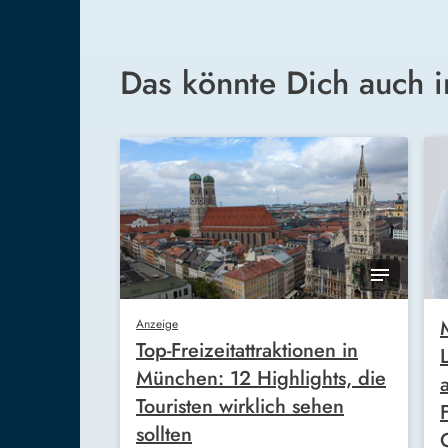
Das könnte Dich auch i
Anzeige
Top-Freizeitattraktionen in
München: 12 Highlights, die
Touristen wirklich sehen
sollten