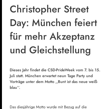
Christopher Street
Day: München feiert
für mehr Akzeptanz
und Gleichstellung
Dieses Jahr findet die CSD-PrideWeek vom 7. bis 15.
Juli statt. München erwartet neun Tage Party und
Vorträge unter dem Motto ,,Bunt ist das neue weiß-
blau‘‘.
Das diesjährige Motto wurde mit Bezug auf die