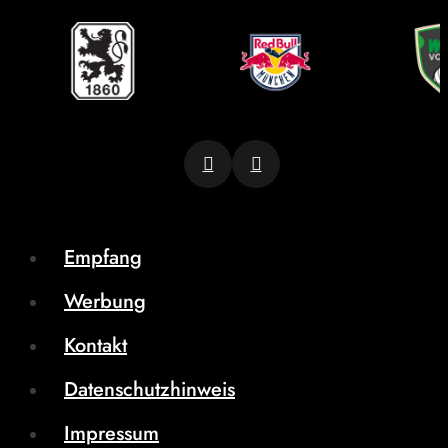
Empfang
Werbung
Kontakt
Datenschutzhinweis
Impressum