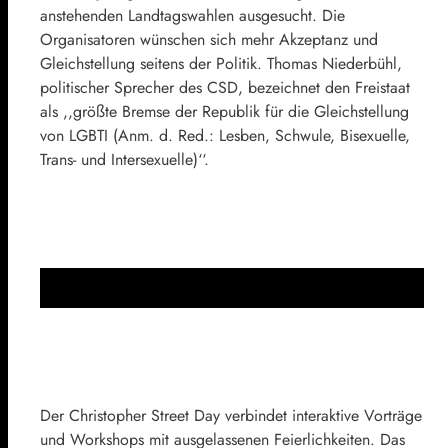
anstehenden Landtagswahlen ausgesucht. Die
Organisatoren wünschen sich mehr Akzeptanz und
Gleichstellung seitens der Politik. Thomas Niederbühl,
politischer Sprecher des CSD, bezeichnet den Freistaat
als ,,größte Bremse der Republik für die Gleichstellung
von LGBTI (Anm. d. Red.: Lesben, Schwule, Bisexuelle,
Trans- und Intersexuelle)‘‘.
Der Christopher Street Day verbindet interaktive Vorträge
und Workshops mit ausgelassenen Feierlichkeiten. Das