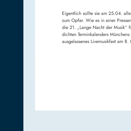
Eigentlich sollte sie am 25.04. a
zum Opfer. Wie es in einer Presse
die 21. „Lange Nacht der Musik“ f
dichten Terminkalenders Münchens 
ausgelassenes Livemusikfest am 8. 