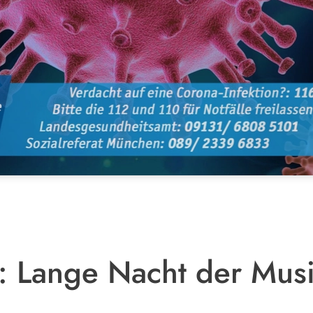
: Lange Nacht der Mus