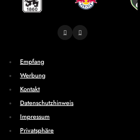
Empfang
Werbung
Kontakt
Datenschutzhinweis
Impressum
Privatsphäre