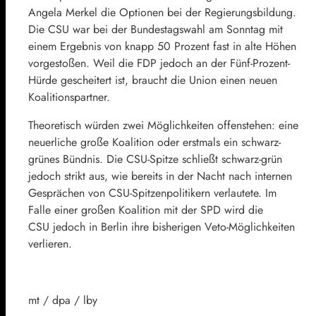
Angela Merkel die Optionen bei der Regierungsbildung.
Die CSU war bei der Bundestagswahl am Sonntag mit
einem Ergebnis von knapp 50 Prozent fast in alte Höhen
vorgestoßen. Weil die FDP jedoch an der Fünf-Prozent-
Hürde gescheitert ist, braucht die Union einen neuen
Koalitionspartner.
Theoretisch würden zwei Möglichkeiten offenstehen: eine
neuerliche große Koalition oder erstmals ein schwarz-
grünes Bündnis. Die CSU-Spitze schließt schwarz-grün
jedoch strikt aus, wie bereits in der Nacht nach internen
Gesprächen von CSU-Spitzenpolitikern verlautete. Im
Falle einer großen Koalition mit der SPD wird die
CSU jedoch in Berlin ihre bisherigen Veto-Möglichkeiten
verlieren.
mt / dpa / lby