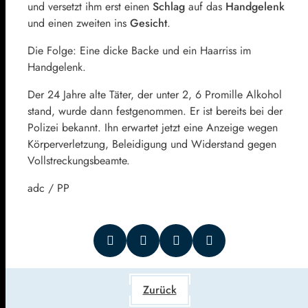
und versetzt ihm erst einen
Schlag
auf das
Handgelenk
und einen zweiten ins
Gesicht
.
Die Folge: Eine dicke Backe und ein Haarriss im
Handgelenk.
Der 24 Jahre alte Täter, der unter 2, 6 Promille Alkohol
stand, wurde dann festgenommen. Er ist bereits bei der
Polizei bekannt. Ihn erwartet jetzt eine Anzeige wegen
Körperverletzung, Beleidigung und Widerstand gegen
Vollstreckungsbeamte.
adc / PP
Zurück