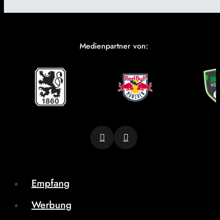
Medienpartner von:
Empfang
Werbung