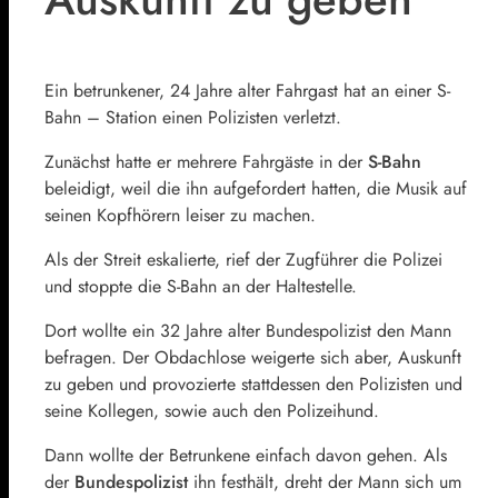
Ein betrunkener, 24 Jahre alter Fahrgast hat an einer S-
Bahn – Station einen Polizisten verletzt.
Zunächst hatte er mehrere Fahrgäste in der
S-Bahn
beleidigt, weil die ihn aufgefordert hatten, die Musik auf
seinen Kopfhörern leiser zu machen.
Als der Streit eskalierte, rief der Zugführer die Polizei
und stoppte die S-Bahn an der Haltestelle.
Dort wollte ein 32 Jahre alter Bundespolizist den Mann
befragen. Der Obdachlose weigerte sich aber, Auskunft
zu geben und provozierte stattdessen den Polizisten und
seine Kollegen, sowie auch den Polizeihund.
Dann wollte der Betrunkene einfach davon gehen. Als
der
Bundespolizist
ihn festhält, dreht der Mann sich um