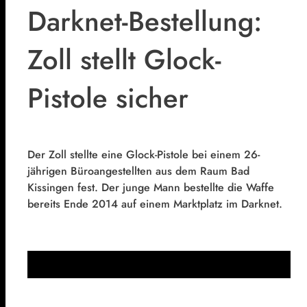
Darknet-Bestellung:
Zoll stellt Glock-
Pistole sicher
Der Zoll stellte eine Glock-Pistole bei einem 26-
jährigen Büroangestellten aus dem Raum Bad
Kissingen fest. Der junge Mann bestellte die Waffe
bereits Ende 2014 auf einem Marktplatz im Darknet.