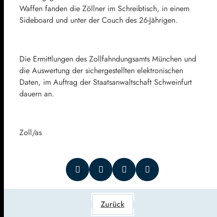
Waffen fanden die Zöllner im Schreibtisch, in einem
Sideboard und unter der Couch des 26-Jährigen.
Die Ermittlungen des Zollfahndungsamts München und
die Auswertung der sichergestellten elektronischen
Daten, im Auftrag der Staatsanwaltschaft Schweinfurt
dauern an.
Zoll/as
Zurück