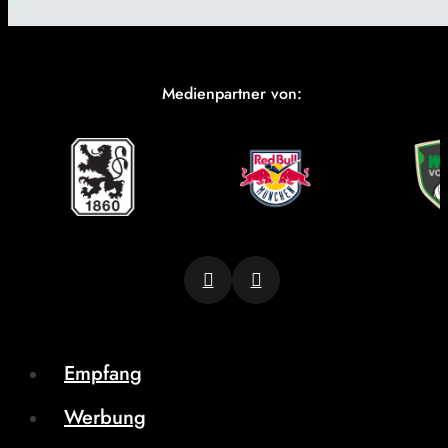
Medienpartner von:
Empfang
Werbung