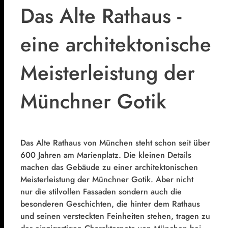
Das Alte Rathaus -
eine architektonische
Meisterleistung der
Münchner Gotik
Das Alte Rathaus von München steht schon seit über
600 Jahren am Marienplatz. Die kleinen Details
machen das Gebäude zu einer architektonischen
Meisterleistung der Münchner Gotik. Aber nicht
nur die stilvollen Fassaden sondern auch die
besonderen Geschichten, die hinter dem Rathaus
und seinen versteckten Feinheiten stehen, tragen zu