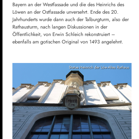
Bayern an der Westfassade und die des Heinrichs des
Löwen an der Ostfassade unversehrt. Ende des 20.
Jahrhunderts wurde dann auch der Talburgturm, also der
Rathausturm, nach langen Diskussionen in der
Öffentlichkeit, von Erwin Schleich rekonstruiert –
ebenfalls am gotischen Original von 1493 angelehnt.
Statue Heinrich der Löw-Altes Rathaus