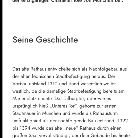
der einzigartigen Charakternote von München bei.
Seine Geschichte
Das alte Rathaus entwickelte sich als Nachfolgebau aus
der alten leonischen Stadtbefestigung heraus. Der
Vorbau entstand 1310 und stand wesentlich weiter
westlich, da die damalige Stadtbefestigung bereits am
Marienplatz endete. Das Talburgtor, oder wie es
ursprünglich hieß „Unteres Tor“, gehörte zur ersten
Stadtmauer in München und wurde als Rathausturm
umfunktioniert als der nachfolgende Bau entstand. 1392
bis 1394 wurde das alte „neue“ Rathaus durch einen
großen Saal vervollständigt, der dem Gebäude bis heute