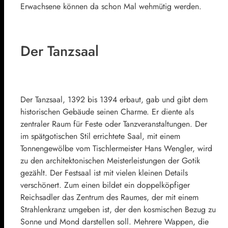
Erwachsene können da schon Mal wehmütig werden.
Der Tanzsaal
Der Tanzsaal, 1392 bis 1394 erbaut, gab und gibt dem
historischen Gebäude seinen Charme. Er diente als
zentraler Raum für Feste oder Tanzveranstaltungen. Der
im spätgotischen Stil errichtete Saal, mit einem
Tonnengewölbe vom Tischlermeister Hans Wengler, wird
zu den architektonischen Meisterleistungen der Gotik
gezählt. Der Festsaal ist mit vielen kleinen Details
verschönert. Zum einen bildet ein doppelköpfiger
Reichsadler das Zentrum des Raumes, der mit einem
Strahlenkranz umgeben ist, der den kosmischen Bezug zu
Sonne und Mond darstellen soll. Mehrere Wappen, die