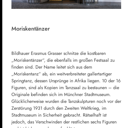
Moriskentänzer
Bildhauer Erasmus Grasser schnitze die kostbaren
„Moriskentänzer“, die ebenfalls im großen Festsaal zu
finden sind. Der Name leitet sich aus dem
„Moriskentanz“ ab, ein weitverbreiteter gallertartiger
Springtanz, dessen Ursprünge in Afrika liegen. 10 der 16
Figuren, sind als Kopien im Tanzsaal zu bestaunen – die
Originale befinden sich im Münchner Stadtmuseum.
Glücklicherweise wurden die Tanzskulpturen noch vor der
Zerstörung 1931 durch den Zweiten Weltkrieg, im
Stadtmuseum in Sicherheit gebracht. Rätselhaft ist
jedoch, das Verschwinden der restlichen sechs Figuren