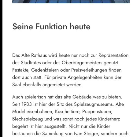
Seine Funktion heute
Das Alte Rathaus wird heute nur noch zur Repräsentation
des Stadtrates oder des Oberbürgermeisters genutzt.
Festakte, Gedenkfeiern oder Preisverleihungen finden
dort auch statt. Für private Angelegenheiten kann der
Saal ebenfalls angemietet werden.
Auch spielerisch hat das alte Gebäude was zu bieten.
Seit 1983 ist hier der Sitz des Spielzeugmuseums. Alte
Modelleisenbahnen, Kuscheltiere, Puppenstuben,
Blechspielzeug und was sonst noch jedes Kinderherz
begehrt ist hier ausgestellt. Nicht nur die Kinder
bestaunen die Sammlung von Ivan Steiger, sondern auch