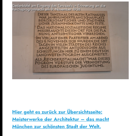
Gedenktafel am Eingang des Tanzsaals in Erinnerung an die
Reichsprogromnacht am 9. November 1938
Hier geht es zurück zur Übersichtsseite:
Meisterwerke der Architektur – das macht
München zur schönsten Stadt der Welt.