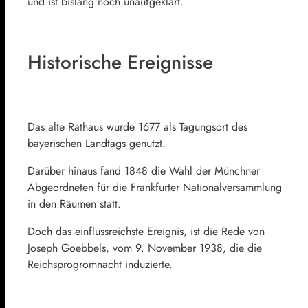
und ist bislang noch unaufgeklärt.
Historische Ereignisse
Das alte Rathaus wurde 1677 als Tagungsort des
bayerischen Landtags genutzt.
Darüber hinaus fand 1848 die Wahl der Münchner
Abgeordneten für die Frankfurter Nationalversammlung
in den Räumen statt.
Doch das einflussreichste Ereignis, ist die Rede von
Joseph Goebbels, vom 9. November 1938, die die
Reichsprogromnacht induzierte.