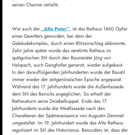
seinen Charme verleiht.
Wie auch der
„Alte Peter“
, ist das Rathaus 1460 Opfer
eines Gewitters geworden, bei dem der
Gebäudekomplex, durch einen Blitzeinschlag abbrannte.
Zehn Jahre später wurde das zerstörte Rathaus im
spätgotischen Stil durch den Baumeister Jörg von
Halspach, auch Ganghofer genannt, wieder aufgebaut.
In den darauffolgenden Jahrhunderten wurde der Baustil
immer wieder der zeitgenössischen Epoche angepasst.
Während des 17. Jahrhunderts wurde die Außenfassade
dem Stil des Barocks angeglichen. So erhielt der
Rathausturm seine Zwiebelkuppel. Ende des 17.
Jahrhunderts wurde die Westfassade nach den
Charakteren der Spätrenaissance von Augustin Demmel
umgestaltet. Im 19. Jahrhundert wurde das Alte Rathaus
regotisiert im Stil des Historismus. Besonders ist, dass der