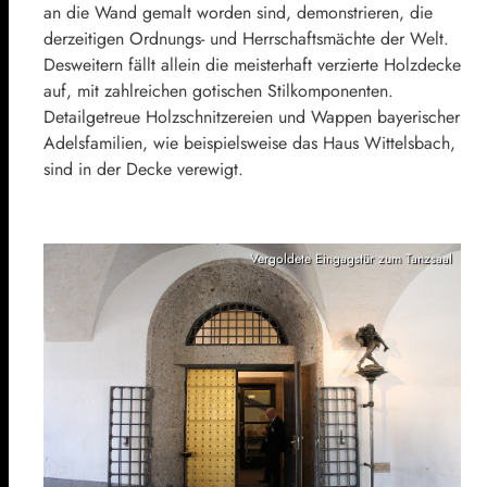
an die Wand gemalt worden sind, demonstrieren, die
derzeitigen Ordnungs- und Herrschaftsmächte der Welt.
Desweitern fällt allein die meisterhaft verzierte Holzdecke
auf, mit zahlreichen gotischen Stilkomponenten.
Detailgetreue Holzschnitzereien und Wappen bayerischer
Adelsfamilien, wie beispielsweise das Haus Wittelsbach,
sind in der Decke verewigt.
Vergoldete Eingagstür zum Tanzsaal