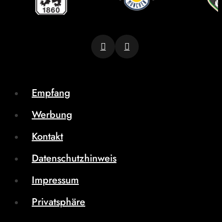
Empfang
Werbung
Kontakt
Datenschutzhinweis
Impressum
Privatsphäre