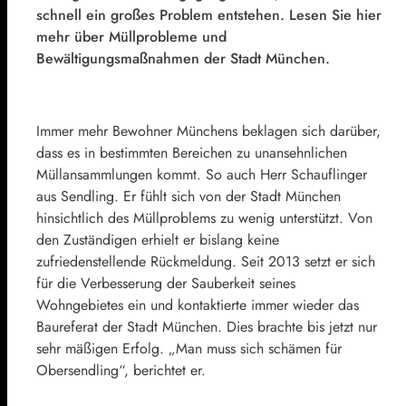
schnell ein großes Problem entstehen. Lesen Sie hier
mehr über Müllprobleme und
Bewältigungsmaßnahmen der Stadt München.
Immer mehr Bewohner Münchens beklagen sich darüber,
dass es in bestimmten Bereichen zu unansehnlichen
Müllansammlungen kommt. So auch Herr Schauflinger
aus Sendling. Er fühlt sich von der Stadt München
hinsichtlich des Müllproblems zu wenig unterstützt. Von
den Zuständigen erhielt er bislang keine
zufriedenstellende Rückmeldung. Seit 2013 setzt er sich
für die Verbesserung der Sauberkeit seines
Wohngebietes ein und kontaktierte immer wieder das
Baureferat der Stadt München. Dies brachte bis jetzt nur
sehr mäßigen Erfolg. „Man muss sich schämen für
Obersendling“, berichtet er.