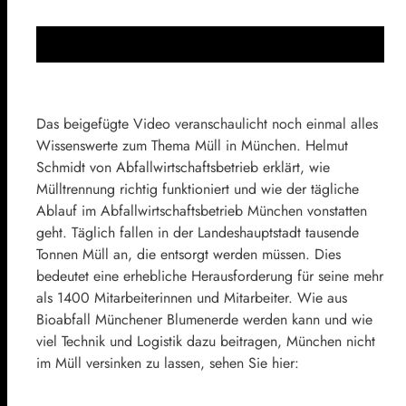
Das beigefügte Video veranschaulicht noch einmal alles
Wissenswerte zum Thema Müll in München. Helmut
Schmidt von Abfallwirtschaftsbetrieb erklärt, wie
Mülltrennung richtig funktioniert und wie der tägliche
Ablauf im Abfallwirtschaftsbetrieb München vonstatten
geht. Täglich fallen in der Landeshauptstadt tausende
Tonnen Müll an, die entsorgt werden müssen. Dies
bedeutet eine erhebliche Herausforderung für seine mehr
als 1400 Mitarbeiterinnen und Mitarbeiter. Wie aus
Bioabfall Münchener Blumenerde werden kann und wie
viel Technik und Logistik dazu beitragen, München nicht
im Müll versinken zu lassen, sehen Sie hier: