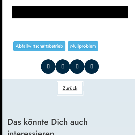
Abfallwirtschaftsbetrieb
Müllproblem
Zurück
Das könnte Dich auch
interessieren