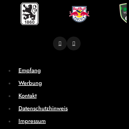
Empfang
Werbung
Kontakt
Datenschutzhinweis
Impressum