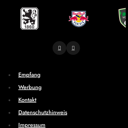
Empfang
Werbung
Kontakt
Datenschutzhinweis
Impressum