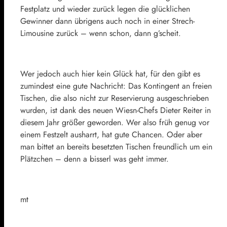
Festplatz und wieder zurück legen die glücklichen
Gewinner dann übrigens auch noch in einer Strech-
Limousine zurück – wenn schon, dann g’scheit.
Wer jedoch auch hier kein Glück hat, für den gibt es
zumindest eine gute Nachricht: Das Kontingent an freien
Tischen, die also nicht zur Reservierung ausgeschrieben
wurden, ist dank des neuen Wiesn-Chefs Dieter Reiter in
diesem Jahr größer geworden. Wer also früh genug vor
einem Festzelt ausharrt, hat gute Chancen. Oder aber
man bittet an bereits besetzten Tischen freundlich um ein
Plätzchen – denn a bisserl was geht immer.
mt