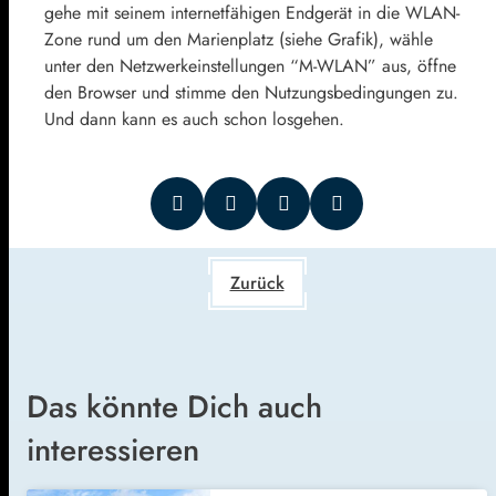
gehe mit seinem internetfähigen Endgerät in die WLAN-
Zone rund um den Marienplatz (siehe Grafik), wähle
unter den Netzwerkeinstellungen “M-WLAN” aus, öffne
den Browser und stimme den Nutzungsbedingungen zu.
Und dann kann es auch schon losgehen.
Zurück
Das könnte Dich auch
interessieren