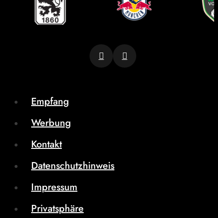
Empfang
Werbung
Kontakt
Datenschutzhinweis
Impressum
Privatsphäre