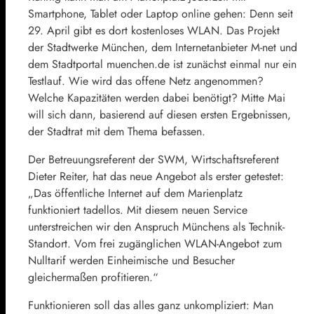
Smartphone, Tablet oder Laptop online gehen: Denn seit
29. April gibt es dort kostenloses WLAN. Das Projekt
der Stadtwerke München, dem Internetanbieter M-net und
dem Stadtportal muenchen.de ist zunächst einmal nur ein
Testlauf. Wie wird das offene Netz angenommen?
Welche Kapazitäten werden dabei benötigt? Mitte Mai
will sich dann, basierend auf diesen ersten Ergebnissen,
der Stadtrat mit dem Thema befassen.
Der Betreuungsreferent der SWM, Wirtschaftsreferent
Dieter Reiter, hat das neue Angebot als erster getestet:
„Das öffentliche Internet auf dem Marienplatz
funktioniert tadellos. Mit diesem neuen Service
unterstreichen wir den Anspruch Münchens als Technik-
Standort. Vom frei zugänglichen WLAN-Angebot zum
Nulltarif werden Einheimische und Besucher
gleichermaßen profitieren.“
Funktionieren soll das alles ganz unkompliziert: Man