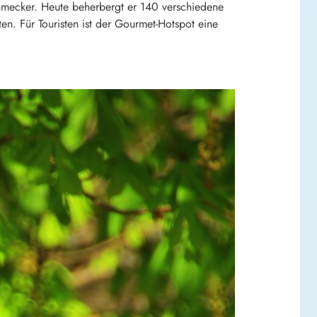
schmecker. Heute beherbergt er 140 verschiedene
en. Für Touristen ist der Gourmet-Hotspot eine