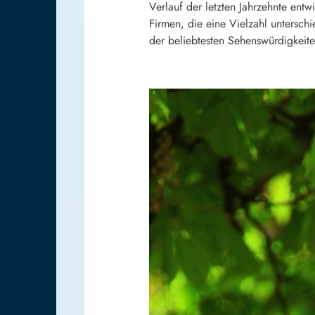
Verlauf der letzten Jahrzehnte ent
Firmen, die eine Vielzahl untersch
der beliebtesten Sehenswürdigkeit