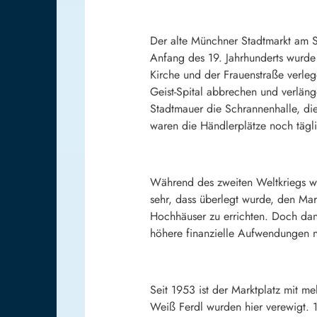
Der alte Münchner Stadtmarkt am S
Anfang des 19. Jahrhunderts wurde 
Kirche und der Frauenstraße verlege
Geist-Spital abbrechen und verläng
Stadtmauer die Schrannenhalle, die
waren die Händlerplätze noch tägli
Während des zweiten Weltkriegs 
sehr, dass überlegt wurde, den Mar
Hochhäuser zu errichten. Doch dan
höhere finanzielle Aufwendungen na
Seit 1953 ist der Marktplatz mit 
Weiß Ferdl wurden hier verewigt. 