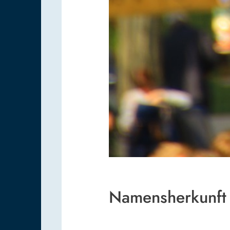
Namensherkunft