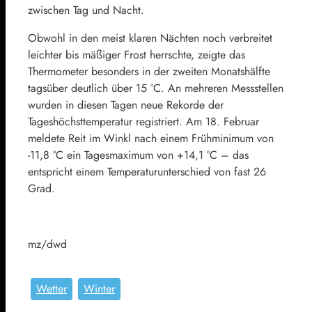
zwischen Tag und Nacht.
Obwohl in den meist klaren Nächten noch verbreitet
leichter bis mäßiger Frost herrschte, zeigte das
Thermometer besonders in der zweiten Monatshälfte
tagsüber deutlich über 15 °C. An mehreren Messstellen
wurden in diesen Tagen neue Rekorde der
Tageshöchsttemperatur registriert. Am 18. Februar
meldete Reit im Winkl nach einem Frühminimum von
-11,8 °C ein Tagesmaximum von +14,1 °C – das
entspricht einem Temperaturunterschied von fast 26
Grad.
mz/dwd
Wetter
Winter