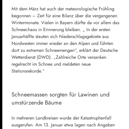
Mit dem März hat auch der meteorologische Frühling
begonnen – Zeit für eine Bilanz über die vergangenen
Wintermonate. Vielen in Bayern dürfte da vor allem das
Schneechaos in Erinnerung bleiben. „ In der ersten
Januarhälfte stauten sich Niederschlagsgebiete aus
Nordwesten immer wieder an den Alpen und führten
dort zu extremen Schneemengen“, erklärt der Deutsche
Wetterdienst (DWD). „Zahlreiche Orte versanken
regelrecht im Schnee und
meldeten neue
Stationsrekorde.“
Schneemassen sorgten für Lawinen und
umstürzende Bäume
In mehreren Landkreisen wurde der Katastrophenfall
ausgerufen. Am 13. Januar etwa lagen nach Angaben