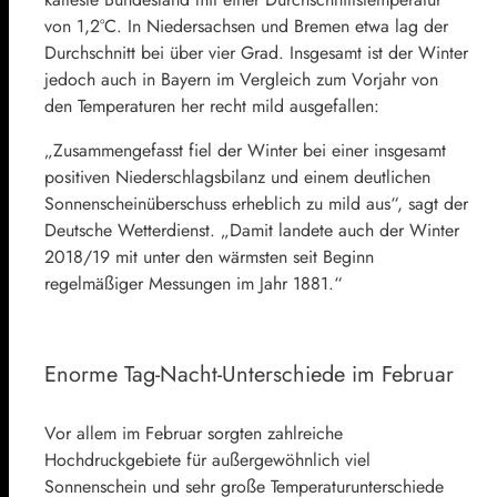
von 1,2°C. In Niedersachsen und Bremen etwa lag der
Durchschnitt bei über vier Grad. Insgesamt ist der Winter
jedoch auch in Bayern im Vergleich zum Vorjahr von
den Temperaturen her recht mild ausgefallen:
„Zusammengefasst fiel der Winter bei einer insgesamt
positiven Niederschlagsbilanz und einem deutlichen
Sonnenscheinüberschuss erheblich zu mild aus“, sagt der
Deutsche Wetterdienst. „Damit landete auch der Winter
2018/19 mit unter den wärmsten seit Beginn
regelmäßiger Messungen im Jahr 1881.“
Enorme Tag-Nacht-Unterschiede im Februar
Vor allem im Februar sorgten zahlreiche
Hochdruckgebiete für außergewöhnlich viel
Sonnenschein und sehr große Temperaturunterschiede