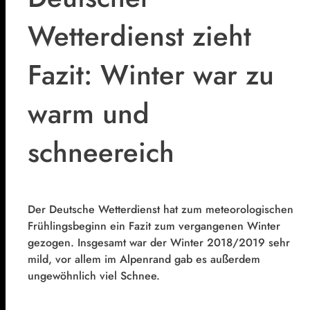
Wetterdienst zieht
Fazit: Winter war zu
warm und
schneereich
Der Deutsche Wetterdienst hat zum meteorologischen
Frühlingsbeginn ein Fazit zum vergangenen Winter
gezogen. Insgesamt war der Winter 2018/2019 sehr
mild, vor allem im Alpenrand gab es außerdem
ungewöhnlich viel Schnee.