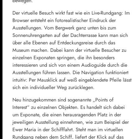
bewegen.
Der virtuelle Besuch wirkt fast wie ein Live-Rundgang: Im
Browser entsteht ein fotorealistischer Eindruck der
Ausstellungen. Vom Bergwerk ganz unten bis zum
Sonnenuhrengarten auf der Dachterrasse kann man sich
über alle Ebenen auf Entdeckungsreise durch das
Museum machen. Dabei kann der virtuelle Besucher zu
einzelnen Exponaten springen, die ihn besonders
interessieren und sich von einem Audioguide durch die
Ausstellungen führen lassen. Die Navigation funktioniert
intuitiv: Per Mausklick auf weiß eingeblendete Pfeile lässt
sich ein individueller Weg zurücklegen.
Neu hinzugekommen sind sogenannte „Points of
Interest“ zu einzelnen Objekten. Es handelt sich dabei
um Exponate, die einen herausragenden Platz in der
jeweiligen Ausstellung einnehmen, wie zum Beispiel der
Ewer Maria in der Schifffahrt. Steht man im virtuellen
Rundgang neben dem Schiff, liefert der Klick auf das