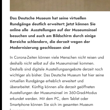
Das Deutsche Museum hat seine virtuellen
Rundgänge deutlich erweitert: Jetzt können Sie
online alle Ausstellungen auf der Museumsinsel
besuchen und auch am Bildschirm durch einige
Bereiche schlendern, die derzeit wegen der
Modernisierung geschlossen sind
In Corona-Zeiten können viele Menschen nicht reisen und
deshalb nicht selbst auf die Museumsinsel kommen.
Deshalb sind digitale Ausstellungsangebote derzeit noch
wichtiger als bisher. Das Deutsche Museum hat hier seine
virtuellen Rundgänge erheblich erweitert und
überarbeitet. Künftig können alle derzeit geöffneten
Ausstellungen der Museumsinsel im 360-Grad-Modus
erkundet werden. Mit dem PC, dem Tablet oder
Smartphone können Sie sich im gesamten Museum