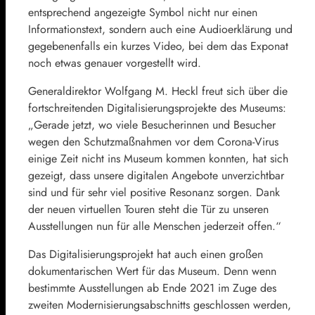
entsprechend angezeigte Symbol nicht nur einen
Informationstext, sondern auch eine Audioerklärung und
gegebenenfalls ein kurzes Video, bei dem das Exponat
noch etwas genauer vorgestellt wird.
Generaldirektor Wolfgang M. Heckl freut sich über die
fortschreitenden Digitalisierungsprojekte des Museums:
„Gerade jetzt, wo viele Besucherinnen und Besucher
wegen den Schutzmaßnahmen vor dem Corona-Virus
einige Zeit nicht ins Museum kommen konnten, hat sich
gezeigt, dass unsere digitalen Angebote unverzichtbar
sind und für sehr viel positive Resonanz sorgen. Dank
der neuen virtuellen Touren steht die Tür zu unseren
Ausstellungen nun für alle Menschen jederzeit offen.“
Das Digitalisierungsprojekt hat auch einen großen
dokumentarischen Wert für das Museum. Denn wenn
bestimmte Ausstellungen ab Ende 2021 im Zuge des
zweiten Modernisierungsabschnitts geschlossen werden,