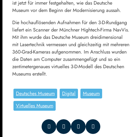
ist jetzt für immer festgehalten, wie das Deutsche
Museum vor dem Beginn der Modernisierung aussah.
Die hochauflösenden Aufnahmen für den 3-D-Rundgang
liefert ein Scanner der Münchner Hightech-Firma NavVis.
Mit ihm wurde das Deutsche Museum dreidimensional
mit Lasertechnik vermessen und gleichzeitig mit mehreren
360-Grad-Kameras aufgenommen. Im Anschluss wurden
die Daten am Computer zusammengefügt und so ein
zentimetergenaues virtuelles 3-D-Modell des Deutschen
Museums erstellt.
Deutsches Museum
Digital
Museum
Virtuelles Museum