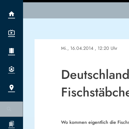
Mi., 16.04.2014
, 12:20 Uhr
Deutschland
Fischstäbch
Wo kommen eigentlich die Fischst