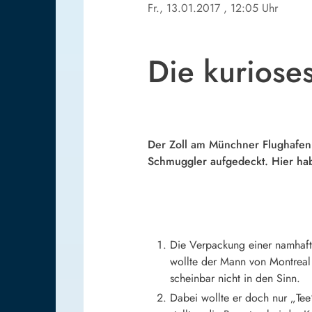
Fr., 13.01.2017
, 12:05 Uhr
Die kuriose
Der Zoll am Münchner Flughafen
Schmuggler aufgedeckt. Hier habe
Die Verpackung einer namhaft
wollte der Mann von Montreal
scheinbar nicht in den Sinn.
Dabei wollte er doch nur „Te