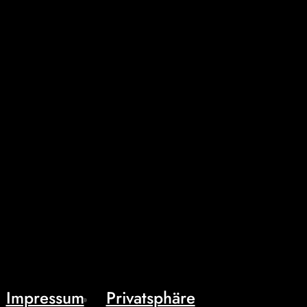
Impressum
Privatsphäre