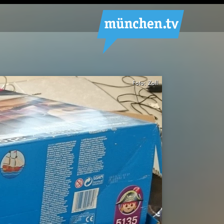
Foto: Zoll