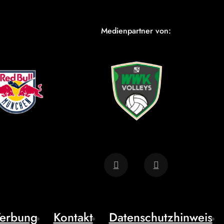
Medienpartner von:
erbung
Kontakt
Datenschutzhinweis