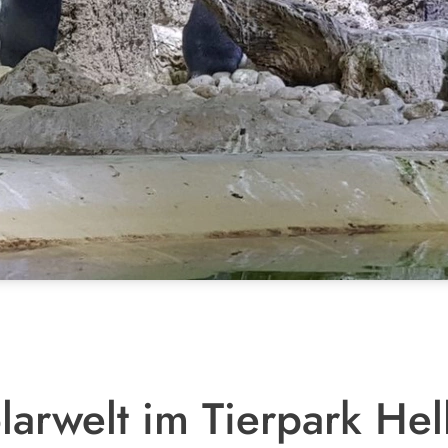
larwelt im Tierpark Hel