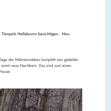
 Tierpark Hellabrunn besichtigen. Neu
Anlage der Mähnenrobben komplett neu gestaltet.
s somit neue Nachbarn. Das sind zum einen
 Hause.