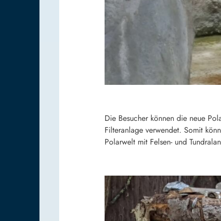
Die Besucher können die neue Pola
Filteranlage verwendet. Somit kön
Polarwelt mit Felsen- und Tundrala