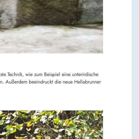
e Technik, wie zum Beispiel eine unterirdische
ten. Außerdem beeindruckt die neue Hellabrunner