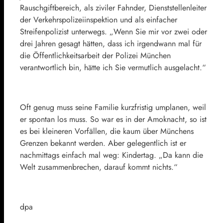
Rauschgiftbereich, als ziviler Fahnder, Dienststellenleiter
der Verkehrspolizeiinspektion und als einfacher
Streifenpolizist unterwegs. „Wenn Sie mir vor zwei oder
drei Jahren gesagt hätten, dass ich irgendwann mal für
die Öffentlichkeitsarbeit der Polizei München
verantwortlich bin, hätte ich Sie vermutlich ausgelacht.“
Oft genug muss seine Familie kurzfristig umplanen, weil
er spontan los muss. So war es in der Amoknacht, so ist
es bei kleineren Vorfällen, die kaum über Münchens
Grenzen bekannt werden. Aber gelegentlich ist er
nachmittags einfach mal weg: Kindertag. „Da kann die
Welt zusammenbrechen, darauf kommt nichts.“
dpa