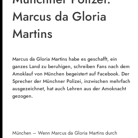
Marcus da Gloria
Martins
Marcus da Gloria Martins habe es geschafft, ein
ganzes Land zu beruhigen, schreiben Fans nach dem
Amoklauf von München begeistert auf Facebook. Der
Sprecher der Münchner Polizei, inzwischen mehrfach
ausgezeichnet, hat auch Lehren aus der Amoknacht
gezogen.
München – Wenn Marcus da Gloria Martins durch