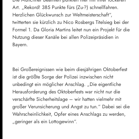
Art. „Rekord! 385 Punkte fürs (Zu-?) schnellfahren.
Herzlichen Glückwunsch zur Weltmeisterschaft“,
twitterten sie kürzlich zu Nico Rosbergs Titelsieg bei der
Formel 1. Da Gloria Martins leitet nun ein Projekt für die
Nutzung dieser Kanäle bei allen Polizeipräsidien in
Bayern.
Bei Großereignissen wie beim diesjährigen Oktoberfest
ist die größte Sorge der Polizei inzwischen nicht
unbedingt ein möglicher Anschlag. „Die eigentliche
Herausforderung des Oktoberfests war nicht nur die
verschärfte Sicherheitslage – wir hatten vielmehr mit
großer Verunsicherung und Angst zu tun.“ Dabei sei die
Wahrscheinlichkeit, Opfer eines Anschlags zu werden,
„geringer als ein Lottogewinn“.