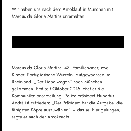
Wir haben uns nach dem Amoklauf in München mit
Marcus da Gloria Martins unterhalten:
Marcus da Gloria Martins, 43, Familienvater, zwei
Kinder. Portugiesische Wurzeln. Aufgewachsen im
Rheinland. „Der Liebe wegen“ nach München
gekommen. Erst seit Oktober 2015 leitet er die
Kommunikationsabteilung. Polizeipräsident Hubertus
Andrä ist zufrieden: „Der Präsident hat die Aufgabe, die
fähigsten Köpfe auszuwählen“ – das sei hier gelungen,
sagte er nach der Amoknacht.