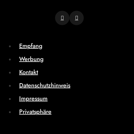
Empfang
Werbung
Kontakt
Datenschutzhinweis
Impressum
Privatsphäre