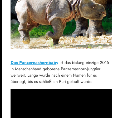
Das Panzernashornbaby
ist das bislang einzige 2015
in Menschenhand geborene Panzernashorn-Jungtier
weltweit. Lange wurde nach einem Namen für es
überlegt, bis es schließlich Puri getauft wurde.