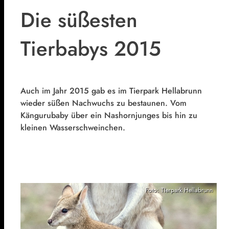
Die süßesten
Tierbabys 2015
Auch im Jahr 2015 gab es im Tierpark Hellabrunn
wieder süßen Nachwuchs zu bestaunen. Vom
Kängurubaby über ein Nashornjunges bis hin zu
kleinen Wasserschweinchen.
Foto: TIerpark Hellabrunn