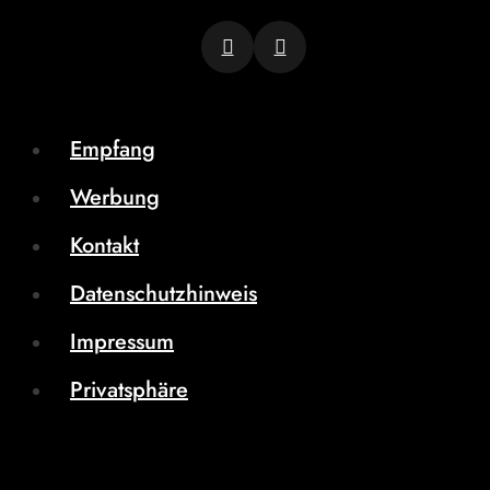
Empfang
Werbung
Kontakt
Datenschutzhinweis
Impressum
Privatsphäre