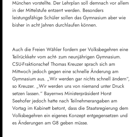
München vorstellte. Der Lehrplan soll demnach vor allem
in der Mittelstufe entzerrt werden. Besonders
leistungsfähige Schüler sollen das Gymnasium aber wie
bisher in acht Jahren durchlaufen können.
Auch die Freien Wähler fordern per Volksbegehren eine
Teilrückkehr vom acht- zum neunjährigen Gymnasium.
CSU-Fraktionschef Thomas Kreuzer sprach sich am
Mittwoch jedoch gegen eine schnelle Änderung am
Gymnasium aus. „Wir werden gar nichts schnell ändern“,
so Kreuzer. „Wir werden uns von niemand unter Druck
setzen lassen.“ Bayernws Ministerpräsident Horst
Seehofer jedoch hatte nach Teilnehmerangaben am
Vortag im Kabinett betont, dass die Staatsregierung dem
Volksbegehren ein eigenes Konzept entgegensetzen und
es Änderungen am G8 geben müsse.