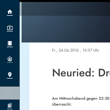
Fr., 24.06.2016
, 15:07 Uhr
Neuried: Dr
Am Mittwochabend gegen 22:30 b
überrascht.