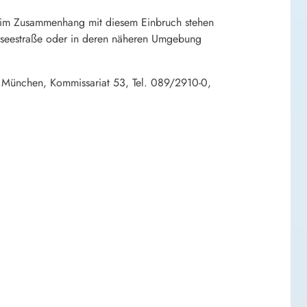
im Zusammenhang mit diesem Einbruch stehen
seestraße oder in deren näheren Umgebung
m München, Kommissariat 53, Tel. 089/2910-0,