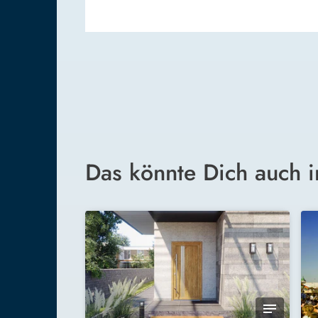
Das könnte Dich auch i