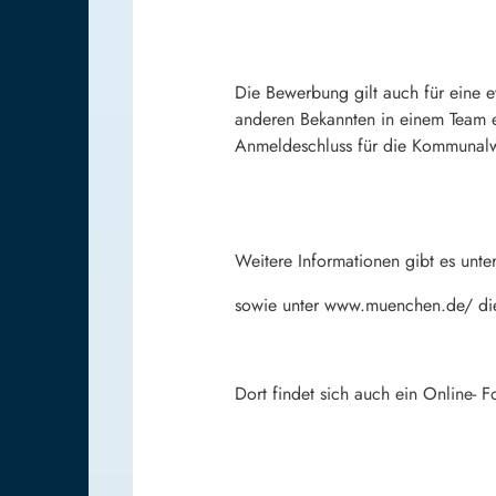
Die Bewerbung gilt auch für eine 
anderen Bekannten in einem Team ei
Anmeldeschluss für die Kommunalwa
Weitere Informationen gibt es unt
sowie unter www.muenchen.de/ die
Dort findet sich auch ein Online- 