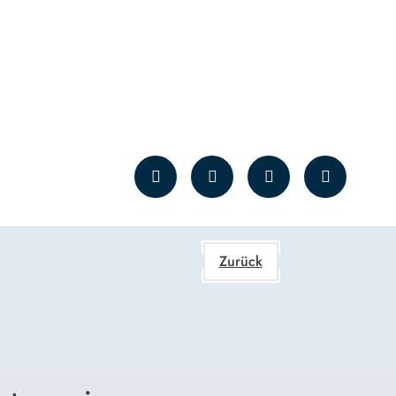
Zurück