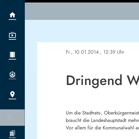
Fr., 10.01.2014
, 12:39 Uhr
Dringend Wa
Um die Stadtrats-, Oberbürgermeis
braucht die Landeshauptstadt mehre
Vor allem für die Kommunalwahl a