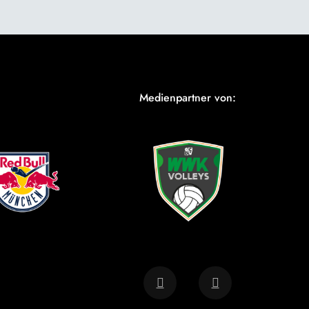
Medienpartner von: