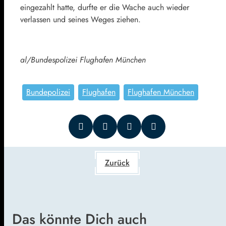
eingezahlt hatte, durfte er die Wache auch wieder
verlassen und seines Weges ziehen.
al/Bundespolizei Flughafen München
Bundepolizei
Flughafen
Flughafen München
Zurück
Das könnte Dich auch