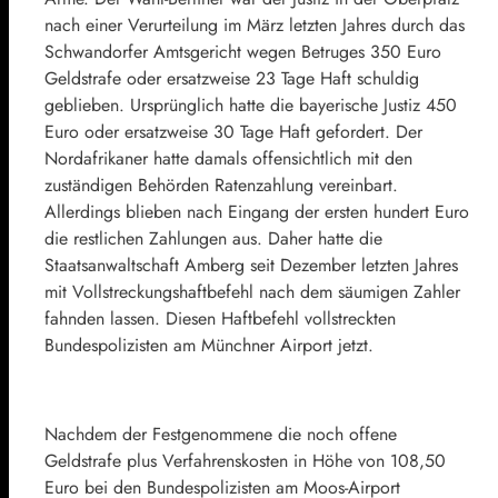
nach einer Verurteilung im März letzten Jahres durch das
Schwandorfer Amtsgericht wegen Betruges 350 Euro
Geldstrafe oder ersatzweise 23 Tage Haft schuldig
geblieben. Ursprünglich hatte die bayerische Justiz 450
Euro oder ersatzweise 30 Tage Haft gefordert. Der
Nordafrikaner hatte damals offensichtlich mit den
zuständigen Behörden Ratenzahlung vereinbart.
Allerdings blieben nach Eingang der ersten hundert Euro
die restlichen Zahlungen aus. Daher hatte die
Staatsanwaltschaft Amberg seit Dezember letzten Jahres
mit Vollstreckungshaftbefehl nach dem säumigen Zahler
fahnden lassen. Diesen Haftbefehl vollstreckten
Bundespolizisten am Münchner Airport jetzt.
Nachdem der Festgenommene die noch offene
Geldstrafe plus Verfahrenskosten in Höhe von 108,50
Euro bei den Bundespolizisten am Moos-Airport