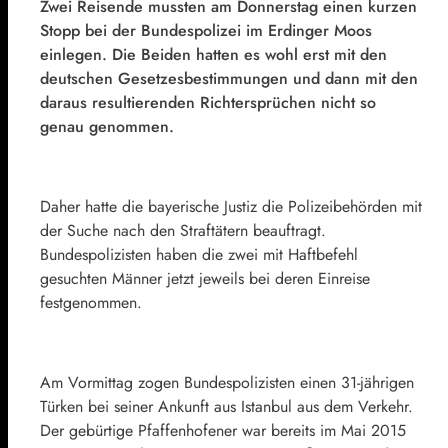
Zwei Reisende mussten am Donnerstag einen kurzen
Stopp bei der Bundespolizei im Erdinger Moos
einlegen. Die Beiden hatten es wohl erst mit den
deutschen Gesetzesbestimmungen und dann mit den
daraus resultierenden Richtersprüchen nicht so
genau genommen.
Daher hatte die bayerische Justiz die Polizeibehörden mit
der Suche nach den Straftätern beauftragt.
Bundespolizisten haben die zwei mit Haftbefehl
gesuchten Männer jetzt jeweils bei deren Einreise
festgenommen.
Am Vormittag zogen Bundespolizisten einen 31-jährigen
Türken bei seiner Ankunft aus Istanbul aus dem Verkehr.
Der gebürtige Pfaffenhofener war bereits im Mai 2015