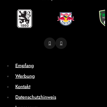
Empfang
Werbung
Kontakt
Datenschutzhinweis