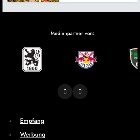
Medienpartner von:
Empfang
Werbung