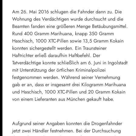
Am 26. Mai 2016 schlugen die Fahnder dann zu. Die
Wohnung des Verdächtigen wurde durchsucht und die
Beamten fanden eine größeren Menge Betäubungsmittel.
Rund 400 Gramm Marihuana, knapp 350 Gramm
Haschisch, 1000 XTC-Pillen sowie 13,5 Gramm Kokain
konnten sichergestellt werden. Ein Traunsteiner
Haftrichter erließ daraufhin Haftbefehl. Der
Tatverdächtige konnte schließlich am 6. Juni in Ingolstadt
mit Unterstützung der örtlichen Kriminalpolizei
festgenommen werden. Während seiner Vernehmung
gab er an, dass er insgesamt drei Kilogramm Marihuana
und Haschisch, 1000 XTC-Pillen und 20 Gramm Kokain
von einem Lieferanten aus München gekauft habe.
Aufgrund seiner Angaben konnten die Drogenfahnder
jetzt zwei Händler festnehmen. Bei der Durchsuchung