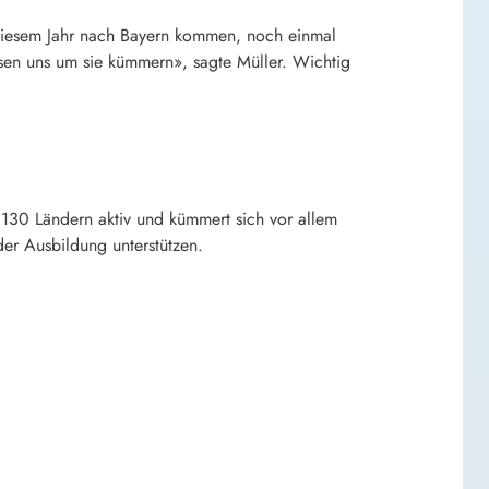
n diesem Jahr nach Bayern kommen, noch einmal
sen uns um sie kümmern», sagte Müller. Wichtig
 130 Ländern aktiv und kümmert sich vor allem
er Ausbildung unterstützen.