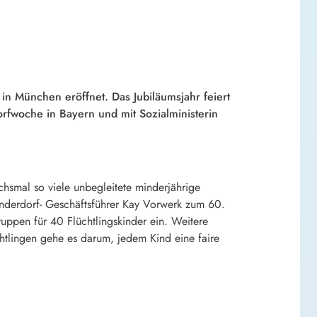
 in München eröffnet. Das Jubiläumsjahr feiert
rfwoche in Bayern und mit Sozialministerin
hsmal so viele unbegleitete minderjährige
Kinderdorf- Geschäftsführer Kay Vorwerk zum 60.
uppen für 40 Flüchtlingskinder ein. Weitere
tlingen gehe es darum, jedem Kind eine faire