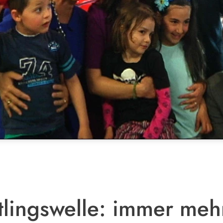
tlingswelle: immer meh