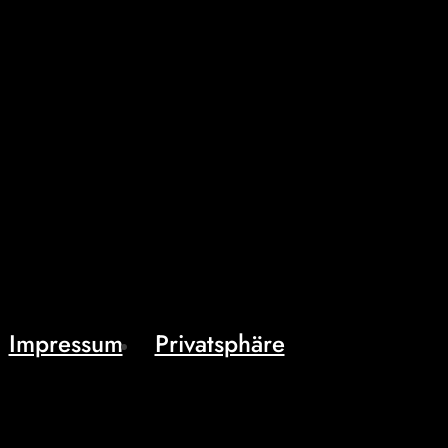
Impressum
Privatsphäre