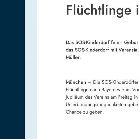
Flüchtlinge
Das SOS-Kinderdorf feiert Geburt
das SOS-Kinderdorf mit Veransta
Müller.
München
–
Die SOS-Kinderdörfer 
Flüchtlinge nach Bayern wie im Vor
Jubiläum des Vereins am Freitag in
Unterbringungsmöglichkeiten gebe 
Chance zu geben.