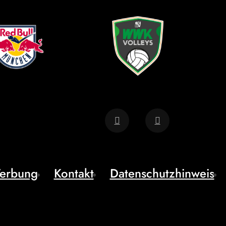
erbung
Kontakt
Datenschutzhinweis